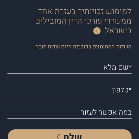
למימוש זכויותיך בעזרת אחד
ממשרדי עורכי הדין המובילים
בישראל
השדות המסומנים בכוכבית הינם שדות חובה
שלח