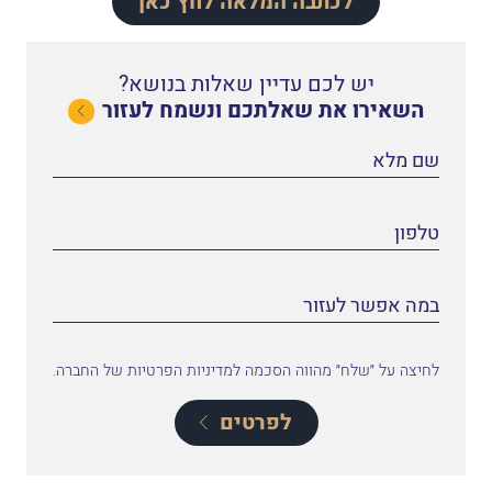
לכתבה המלאה לחץ כאן
יש לכם עדיין שאלות בנושא?
השאירו את שאלתכם ונשמח לעזור
לחיצה על ״שלח״ מהווה הסכמה למדיניות הפרטיות של החברה.
לפרטים