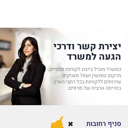
יצירת קשר ודרכי
הגעה למשרד
כמשרד מוביל בייצוג לקוחות פרטיים,
מרקמן טומשין ושות' מעניקים
שירותים ללקוחות בכל רחבי הארץ,
בפריסה ארצית של סניפים:
סניף רחובות