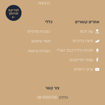
הרצאות
לבדיקת
זכויותך
אתרים קשורים
כללי
עוד זכות
הצהרת פרטיות
פיצוי בדרכים
תנאי שימוש
תכנית הרדיו כבוד העו"ד
הצהרת נגישות
עמוד הפייסבוק
ערוץ היוטיוב
צור קשר
טלפון:
08-9393100