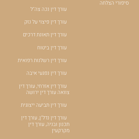
סיפורי הצלחה
עורך דין נכה צה"ל
עורך דין פיצוי על נזק
עורך דין תאונת דרכים
עורך דין ביטוח
עורך דין רשלנות רפואית
עורך דין נפגעי איבה
עורך דין אזרחי, עורך דין
צוואה עורך דין ירושה
עורך דין תביעה ייצוגית
עורך דין נדל"ן, עורך דין
תכנון ובניה, עורך דין
מקרקעין