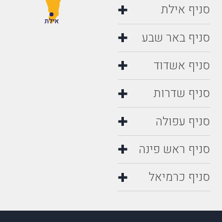
סניף אילת
אילת
סניף באר שבע
סניף אשדוד
סניף שדרות
סניף עפולה
סניף ראש פינה
סניף כרמיאל