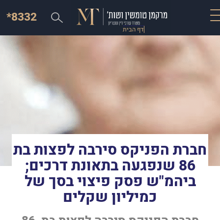
*8332
דף הבית
חברת הפניקס סירבה לפצות בת
86 שנפגעה בתאונת דרכים;
ביהמ"ש פסק פיצוי בסך של
כמיליון שקלים