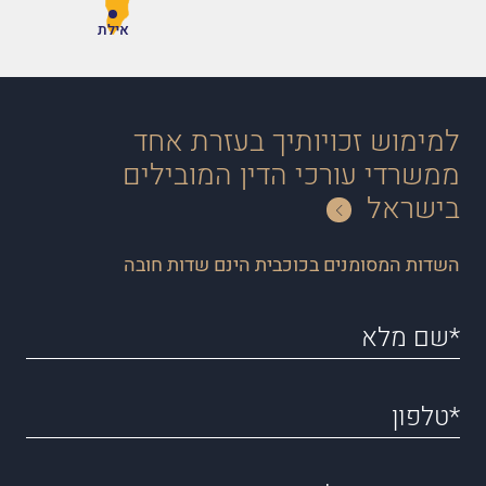
אילת
למימוש זכויותיך בעזרת אחד
ממשרדי עורכי הדין המובילים
בישראל
השדות המסומנים בכוכבית הינם שדות חובה