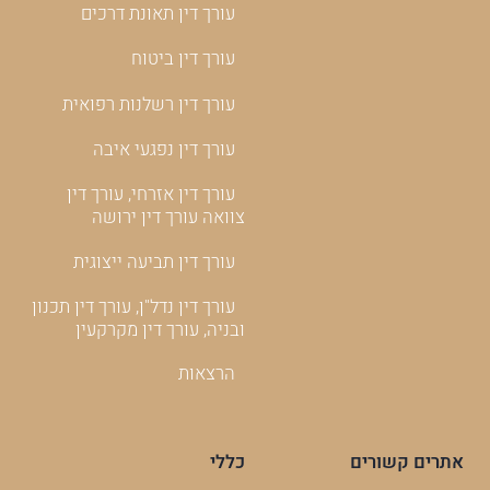
עורך דין תאונת דרכים
עורך דין ביטוח
עורך דין רשלנות רפואית
עורך דין נפגעי איבה
עורך דין אזרחי, עורך דין
צוואה עורך דין ירושה
עורך דין תביעה ייצוגית
עורך דין נדל"ן, עורך דין תכנון
ובניה, עורך דין מקרקעין
הרצאות
אתרים קשורים
כללי