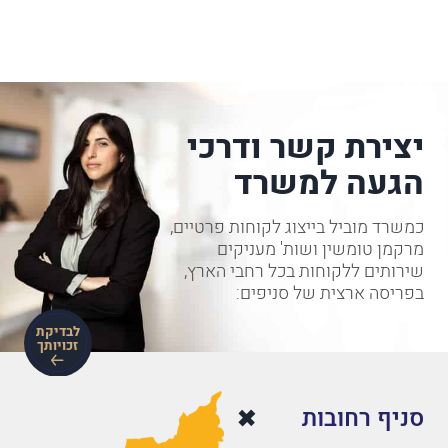
יצירת קשר ודרכי
הגעה למשרד
כמשרד מוביל בייצוג לקוחות פרטיים,
מרקמן טומשין ושות' מעניקים
שירותים ללקוחות בכל רחבי הארץ,
בפריסה ארצית של סניפים:
לבדיקת
זכויותך
סניף רחובות