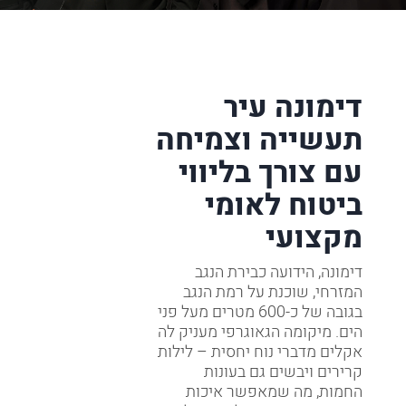
דימונה עיר
תעשייה וצמיחה
עם צורך בליווי
ביטוח לאומי
מקצועי
דימונה, הידועה כבירת הנגב
המזרחי, שוכנת על רמת הנגב
בגובה של כ-600 מטרים מעל פני
הים. מיקומה הגאוגרפי מעניק לה
אקלים מדברי נוח יחסית – לילות
קרירים ויבשים גם בעונות
החמות, מה שמאפשר איכות