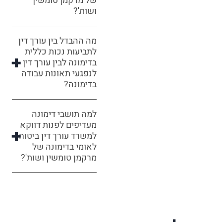
של מרקמן טומשין
ושות'?
מה ההבדל בין עורך דין
לתביעות נכות כללית
בדימונה לבין עורך דין
לנפגעי תאונות עבודה
בדימונה?
למה תושבי דימונה
מעדיפים לפנות דווקא
למשרד עורך דין ביטוח
לאומי בדימונה של
מרקמן טומשין ושות'?