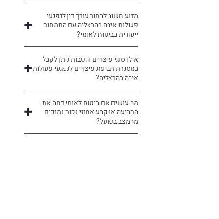
מדוע חשוב לבחור עורך דין לנפגעי
פעולות איבה בהרצליה עם התמחות
ייעודית בביטוח לאומי?
אילו סוגי פיצויים והטבות ניתן לקבל
במסגרת תביעת פיצויים לנפגעי פעולות
איבה בהרצליה?
מה עושים אם ביטוח לאומי דחה את
התביעה או קבע אחוזי נכות נמוכים
מהמצב בפועל?