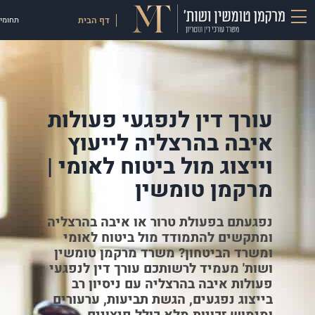
דף הבית
תחומי 
עורך דין לנפגעי פעולות
איבה בהרצליה לייעוץ
וייצוג מול ביטוח לאומי |
מרקמן טומשין
נפגעתם בפעולת טרור או איבה בהרצליה
ומתקשים להתמודד מול ביטוח לאומי
ומשרד הביטחון? משרד מרקמן טומשין
ושות' מעמיד לרשותכם עורך דין לנפגעי
פעולות איבה בהרצליה עם ניסיון רב
בייצוג נפגעים, הגשת תביעות, ערעורים