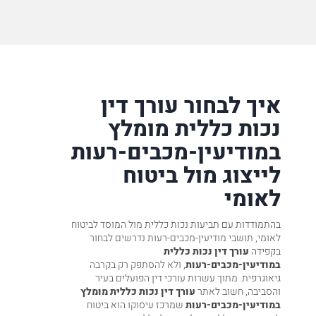
איך לבחור עורך דין
נכות כללית מומלץ
במודיעין-מכבים-רעות
לייצוג מול ביטוח
לאומי
בהתמודדות עם תביעות נכות כללית מול המוסד לביטוח
לאומי, תושבי מודיעין-מכבים-רעות נדרשים לבחור
בקפידה
עורך דין נכות כללית
במודיעין-מכבים-רעות
, ולא להסתפק רק בקרבה
גיאוגרפית. מתוך עשרות עורכי דין הפועלים בעיר
והסביבה, חשוב לאתר
עורך דין נכות כללית מומלץ
במודיעין-מכבים-רעות
שמרכז עיסוקו הוא ביטוח