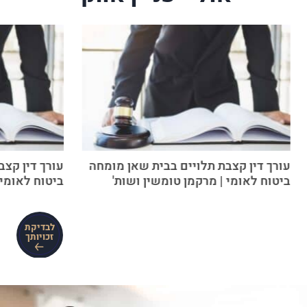
עורך דין קצבת תלויים בבית שאן מומחה
עורך דין קצ
ביטוח לאומי | מרקמן טומשין ושות'
ביטוח לאומי 
לבדיקת
זכויותך