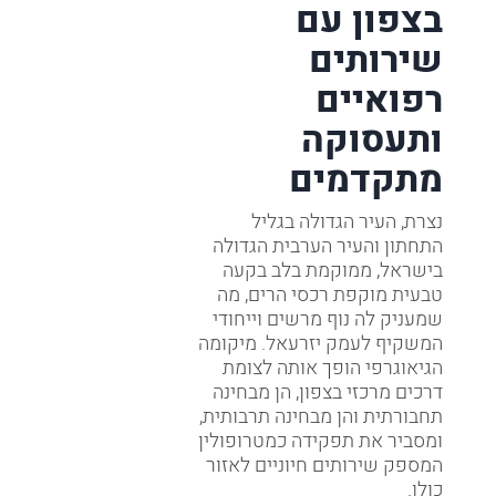
בצפון עם
שירותים
רפואיים
ותעסוקה
מתקדמים
נצרת, העיר הגדולה בגליל
התחתון והעיר הערבית הגדולה
בישראל, ממוקמת בלב בקעה
טבעית מוקפת רכסי הרים, מה
שמעניק לה נוף מרשים וייחודי
המשקיף לעמק יזרעאל. מיקומה
הגיאוגרפי הופך אותה לצומת
דרכים מרכזי בצפון, הן מבחינה
תחבורתית והן מבחינה תרבותית,
ומסביר את תפקידה כמטרופולין
המספק שירותים חיוניים לאזור
כולו.