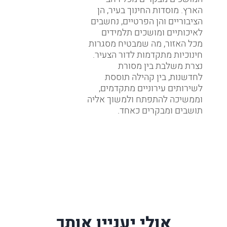
הארץ. מוסדות החינוך בעיר, הן
הציבוריים והן הפרטיים, נחשבים
לאיכותיים ומושכים תלמידים
מכל האזור, מה שמבטיח מסגרות
חינוכיות מתקדמות לדור הצעיר.
נצרת משלבת בין מסורת
לחדשנות, בין קהילה תוססת
לשירותים עירוניים מתקדמים,
וממשיכה להתפתח ולמשוך אליה
תושבים ומבקרים כאחד.
אולי יעניין אותך