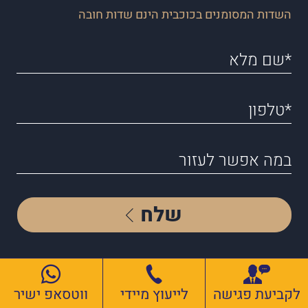
השדות המסומנים בכוכבית הינם שדות חובה
שלח
לקביעת פגישה
לייעוץ מיידי
ווטסאפ ישיר