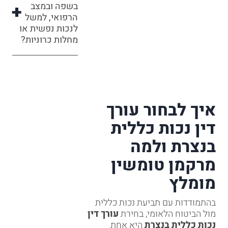
בשפה ובמצב
הרפואי, למשל
לנכות נפשית או
מחלות כרוניות?
איך לבחור עורך
דין נכות כללית
בנצרת ולמה
מרקמן טומשין
מומלץ
בהתמודדות עם תביעת נכות כללית
מול הביטוח הלאומי, בחירת
עורך דין
נכות כללית בנצרת
היא אחת