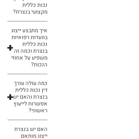
נכות כללית
מקצועי בנצרת?
איך מתבצע ייצוג
בוועדות רפואיות
נכות כללית
בנצרת וכמה זה
משפיע על אחוזי
הנכות?
כמה עולה עורך
דין נכות כללית
בנצרת והאם יש
אפשרות לייעוץ
ראשוני?
האם יש בנצרת
ייצוג מותאם