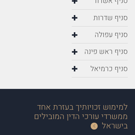
סניף אשדוד
סניף שדרות
סניף עפולה
סניף ראש פינה
סניף כרמיאל
למימוש זכויותיך בעזרת אחד
ממשרדי עורכי הדין המובילים
בישראל