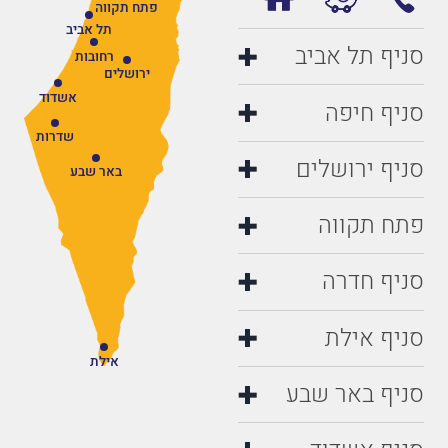
פתח תקווה
תל אביב
סניף תל אביב
רחובות
ירושלים
אשדוד
סניף חיפה
שדרות
סניף ירושלים
באר שבע
פתח תקווה
סניף חדרה
סניף אילת
אילת
סניף באר שבע