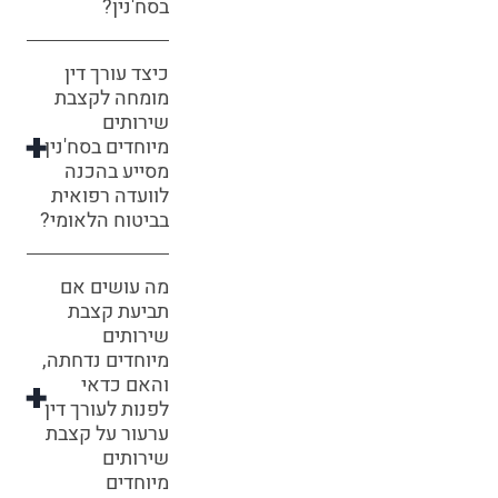
בסח'נין?
כיצד עורך דין
מומחה לקצבת
שירותים
מיוחדים בסח'נין
מסייע בהכנה
לוועדה רפואית
בביטוח הלאומי?
מה עושים אם
תביעת קצבת
שירותים
מיוחדים נדחתה,
והאם כדאי
לפנות לעורך דין
ערעור על קצבת
שירותים
מיוחדים