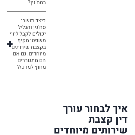
בסח'נין?
כיצד תושבי
סח'נין והגליל
יכולים לקבל ליווי
משפטי מקיף
בקצבת שירותים
מיוחדים, גם אם
הם מתגוררים
מחוץ למרכז?
איך לבחור עורך
דין קצבת
שירותים מיוחדים