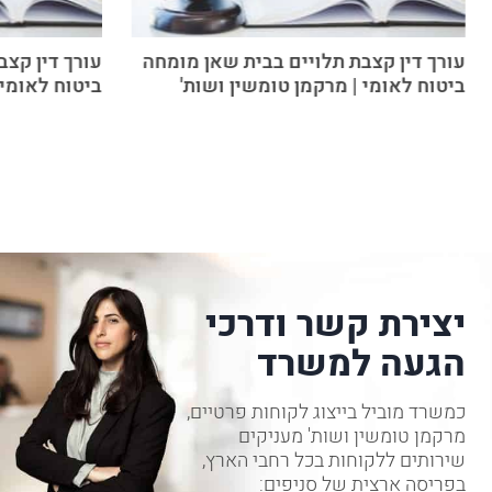
עורך דין קצבת תלויים בבית שאן מומחה
עורך דין קצ
ביטוח לאומי | מרקמן טומשין ושות'
ביטוח לאומי 
יצירת קשר ודרכי
הגעה למשרד
כמשרד מוביל בייצוג לקוחות פרטיים,
מרקמן טומשין ושות' מעניקים
שירותים ללקוחות בכל רחבי הארץ,
בפריסה ארצית של סניפים: