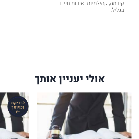
קידמה, קהילתיות ואיכות חיים
בגליל.
אולי יעניין אותך
לבדיקת
זכויותך