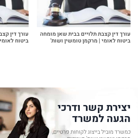
עורך דין קצבת תלויים בבית שאן מומחה
עורך דין קצ
ביטוח לאומי | מרקמן טומשין ושות'
ביטוח לאומי 
יצירת קשר ודרכי
הגעה למשרד
כמשרד מוביל בייצוג לקוחות פרטיים,