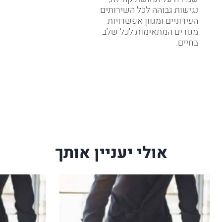
נגישות גבוהה לכל השירותים
העירוניים ומגוון אפשרויות
מגורים המתאימות לכל שלב
בחיים.
אולי יעניין אותך