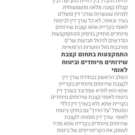
להיות ההבדל בין דחיית התביעה לבין
קבלת קצבה מלאה ומשמעותית.
למרות שעשרות עורכי דין פועלים
בעיר ובאזור, לא כל עורך דין לביטוח
לאומי בקריית אתא קצבת שירותים
מיוחדים מחזיק בניסיון וההתמקצעות
הנדרשים לניהול תביעות שר"ם
מורכבות מול הוועדות הרפואיות.
התמקצעות בתחום קצבת
שירותים מיוחדים וביטוח
לאומי
השלב הראשון בבחירת עורך דין
לקצבת שירותים מיוחדים בקריית
אתא הוא לוודא שמדובר בעורך דין
ביטוח לאומי קצבת שירותים מיוחדים
בקריית אתא, ולא בעורך דין כללי
המטפל "על הדרך" גם בתיקי ביטוח
לאומי. עורך דין מומחה לקצבת
שירותים מיוחדים בקריית אתא מכיר
לעומק את הקריטריונים של ביטוח