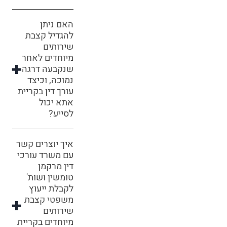
האם ניתן
להגדיל קצבת
שירותים
מיוחדים לאחר
שנקבעה דרגה
נמוכה, וכיצד
עורך דין בקריית
אתא יכול
לסייע?
איך יוצרים קשר
עם משרד עורכי
דין מרקמן
טומשין ושות'
לקבלת ייעוץ
משפטי קצבת
שירותים
מיוחדים בקריית