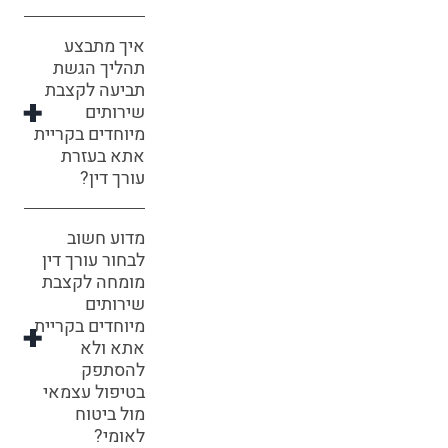
איך מתבצע
תהליך הגשת
תביעה לקצבת
שירותים
מיוחדים בקריית
אתא בעזרת
עורך דין?
מדוע חשוב
לבחור עורך דין
מומחה לקצבת
שירותים
מיוחדים בקריית
אתא ולא
להסתפק
בטיפול עצמאי
מול ביטוח
לאומי?