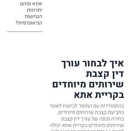
אתא ומהם
יתרונות
הנגישות
הגיאוגרפית?
איך לבחור עורך
דין קצבת
שירותים מיוחדים
בקריית אתא
בהתמודדות עם המוסד לביטוח לאומי
בתביעת קצבת שירותים מיוחדים,
בחירה נכונה של עורך דין קצבת
שירותים מיוחדים בקריית אתא יכולה