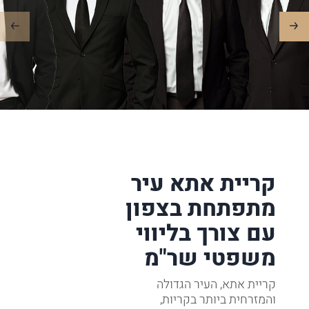
קריית אתא עיר
מתפתחת בצפון
עם צורך בליווי
משפטי שר"מ
קריית אתא, העיר הגדולה
והמזרחית ביותר בקריות,