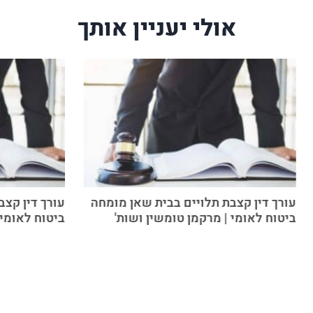
אולי יעניין אותך
עורך דין קצבת תלויים בבית שאן מומחה
עורך דין קצ
ביטוח לאומי | מרקמן טומשין ושות'
ביטוח לאומי 