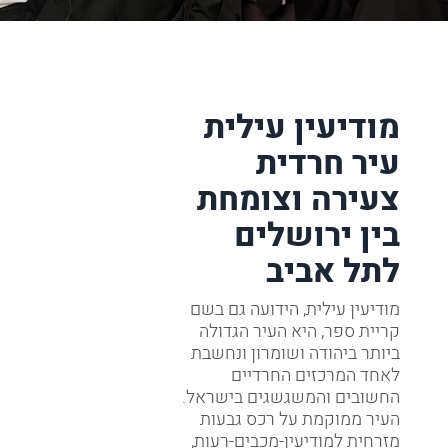
מודיעין עילית
עיר חרדית
צעירה וצומחת
בין ירושלים
לתל אביב
מודיעין עילית, הידועה גם בשם
קריית ספר, היא העיר הגדולה
ביותר ביהודה ושומרון ונחשבת
לאחד המרכזים החרדיים
החשובים והמשגשגים בישראל.
העיר ממוקמת על רכס גבעות