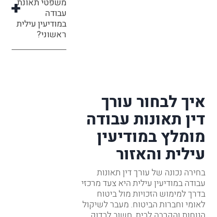
משפטי תאונת
עבודה
במודיעין עילית
ראשוני?
איך לבחור עורך
דין תאונות עבודה
מומלץ במודיעין
עילית והאזור
בחירה נכונה של עורך דין תאונות
עבודה במודיעין עילית היא צעד מרכזי
בדרך למימוש הזכויות מול ביטוח
לאומי וחברות הביטוח. מעבר לשיקול