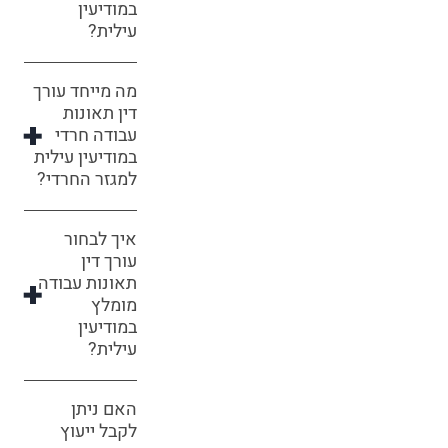
במודיעין
עילית?
מה מייחד עורך
דין תאונות
עבודה חרדי
במודיעין עילית
למגזר החרדי?
איך לבחור
עורך דין
תאונות עבודה
מומלץ
במודיעין
עילית?
האם ניתן
לקבל ייעוץ