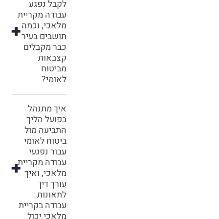
לקבל נפגע
עבודה מקריית
מלאכי, וכמה
תושבים בעיר
כבר מקבלים
קצבאות
מביטוח
לאומי?
איך מתנהל
בפועל הליך
התביעה מול
ביטוח לאומי
עבור נפגעי
עבודה מקריית
מלאכי, ואיך
עורך דין
לתאונות
עבודה בקריית
מלאכי יכול