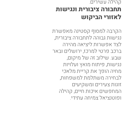
קהילה עשירים.
תחבורה ציבורית ונגישות
לאזורי הביקוש
הקרבה למסוף קסטינה מאפשרת
נגישות גבוהה לתחבורה ציבורית,
לצד אפשרות ליציאה מהירה
ברכב פרטי למרכז, ירושלים ובאר
שבע. שילוב זה של מיקום,
נגישות, פיתוח מואץ ועלויות
מחיה הופך את קריית מלאכי
לבחירה משתלמת למשפחות,
זוגות צעירים ומשקיעים
המחפשים איכות חיים, קהילה
ופוטנציאל צמיחה עתידי.