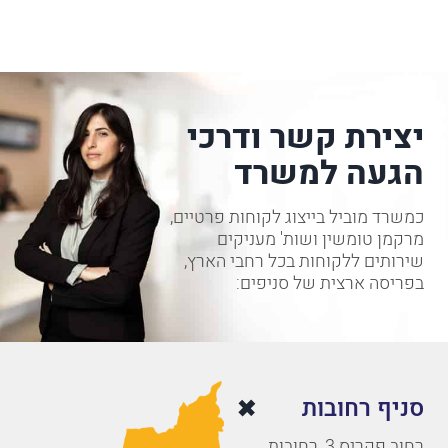
יצירת קשר ודרכי
הגעה למשרד
כמשרד מוביל בייצוג לקוחות פרטיים,
מרקמן טומשין ושות' מעניקים
שירותים ללקוחות בכל רחבי הארץ,
בפריסה ארצית של סניפים:
סניף רחובות
רחוב פקריס 3, רחובות