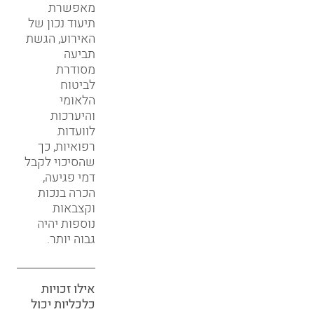
מאפשרת
תיעוד נכון של
האירוע, הגשת
תביעה
מסודרת
לביטוח
הלאומי
והיערכות
לוועדות
רפואיות, כך
שהסיכוי לקבל
דמי פגיעה,
הכרה בנכות
וקצבאות
נוספות יהיה
גבוה יותר.
אילו זכויות
כלכליות יכול