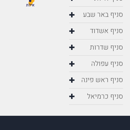
אילת
סניף באר שבע
סניף אשדוד
סניף שדרות
סניף עפולה
סניף ראש פינה
סניף כרמיאל