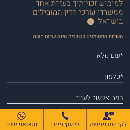
למימוש זכויותיך בעזרת אחד
ממשרדי עורכי הדין המובילים
בישראל
השדות המסומנים בכוכבית הינם שדות חובה
שלח
לקביעת פגישה
לייעוץ מיידי
ווטסאפ ישיר