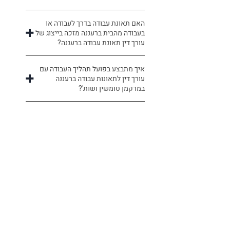
האם תאונת עבודה בדרך לעבודה או
בעבודה מהבית ברעננה מזכה בייצוג של
עורך דין תאונת עבודה ברעננה?
איך מתבצע בפועל תהליך העבודה עם
עורך דין לתאונות עבודה ברעננה
במרקמן טומשין ושות'?