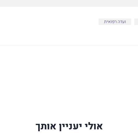
ועדה רפואית
אולי יעניין אותך