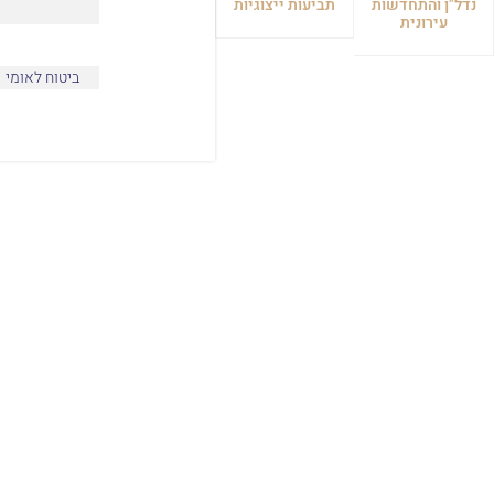
נדל"ן והתחדשות
תביעות ייצוגיות
עירונית
ביטוח לאומי