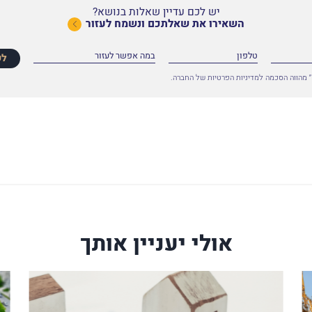
יש לכם עדיין שאלות בנושא?
השאירו את שאלתכם ונשמח לעזור
לפ
 מהווה הסכמה למדיניות הפרטיות של החברה.
אולי יעניין אותך