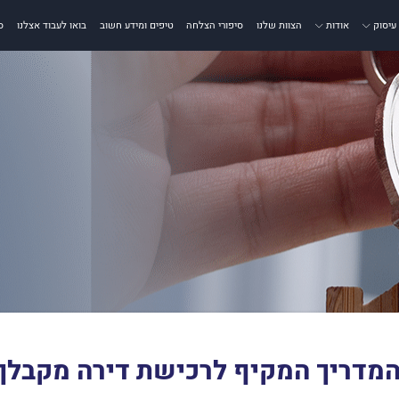
עיסוק
אודות
הצוות שלנו
סיפורי הצלחה
טיפים ומידע חשוב
בואו לעבוד אצלנו
ס
מדריך המקיף לרכישת דירה מקבלן