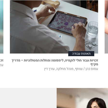
תאונות עבודה
זכויות עבור חולי לוקמיה, לימפומה ומחלות המטולוגיות – מדריך
זכו
מקיף
עמו
עמוס כהן / שותף, מנהל מחלקה, עורך דין