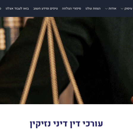
עיסוק
אודות
הצוות שלנו
סיפורי הצלחה
טיפים ומידע חשוב
בואו לעבוד אצלנו
ס
עורכי דין דיני נזיקין