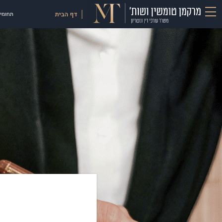
דף הבית
תחומי 