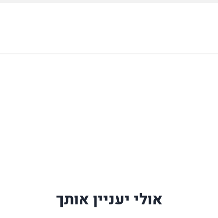
אולי יעניין אותך