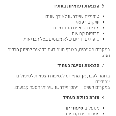
הוצאות רפואיות בעתיד
טיפולים שיידרשו לאורך שנים
שיקום רפואי
עזרים רפואיים מתחדשים
תרופות קבועות
טיפולים יקרים שלא מכוסים בסל הבריאות
במקרים מסוימים, תצורף חוות דעת רפואית לחיזוק הרכיב
הזה.
הוצאות נסיעה בעתיד
בדומה לעבר, אך מתייחס לנסיעות הצפויות לטיפולים
עתידיים.
במקרים קשים – ייתכן ויידרשו שירותי הסעה קבועים.
עזרת הזולת בעתיד
מטפלים
סיעודיים
עוזרות בית קבועות