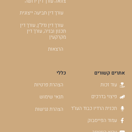
צוואה עורך דין ירושה
עורך דין תביעה ייצוגית
עורך דין נדל"ן, עורך דין
תכנון ובניה, עורך דין
מקרקעין
הרצאות
אתרים קשורים
כללי
עוד זכות
הצהרת פרטיות
פיצוי בדרכים
תנאי שימוש
תכנית הרדיו כבוד העו"ד
הצהרת נגישות
עמוד הפייסבוק