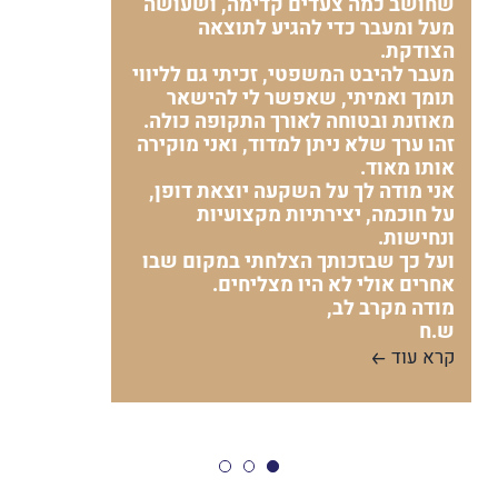
שחושב כמה צעדים קדימה, ושעושה
מעל ומעבר כדי להגיע לתוצאה
הצודקת.
מעבר להיבט המשפטי, זכיתי גם לליווי
תומך ואמיתי, שאפשר לי להישאר
מאוזנת ובטוחה לאורך התקופה כולה.
זהו ערך שלא ניתן למדוד, ואני מוקירה
אותו מאוד.
אני מודה לך על השקעה יוצאת דופן,
על חוכמה, יצירתיות מקצועיות
ונחישות.
ועל כך שבזכותך הצלחתי במקום שבו
אחרים אולי לא היו מצליחים.
מודה מקרב לב,
ש.ח
קרא עוד