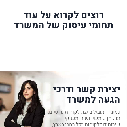
רוצים לקרוא על עוד
תחומי עיסוק של המשרד
יצירת קשר ודרכי
הגעה למשרד
כמשרד מוביל בייצוג לקוחות פרטיים,
מרקמן טומשין ושות' מעניקים
שירותים ללקוחות בכל רחבי הארץ,