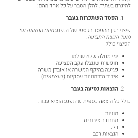
להיגרם בעתיד. להלן הסבר על כל אחד מהם:
הפסד השתכרות בעבר
פיצוי בגין ההפסד הכספי של הנפגע
מיום התאונה ועד
מועד הגשת התביעה
.
הפיצוי כולל:
ימי מחלה שלא שולמו
חופשות שנוצלו עקב הפציעה
פגיעה בהיקף המשרה או אובדן משרה
איבוד הזדמנויות עסקיות (לעצמאים)
הוצאות נסיעה בעבר
כולל כל הוצאה כספית שהנפגע הוציא עבור:
מוניות
תחבורה ציבורית
דלק
הוצאות רכב