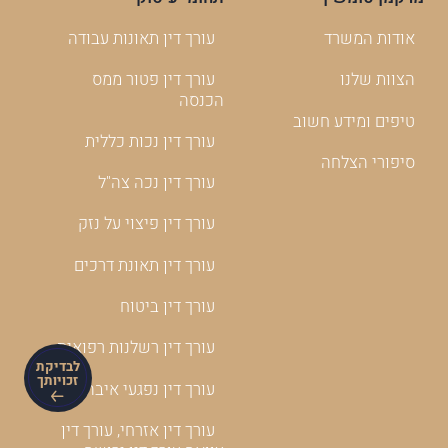
אודות המשרד
עורך דין תאונות עבודה
הצוות שלנו
עורך דין פטור ממס
הכנסה
טיפים ומידע חשוב
עורך דין נכות כללית
סיפורי הצלחה
עורך דין נכה צה"ל
עורך דין פיצוי על נזק
עורך דין תאונת דרכים
עורך דין ביטוח
עורך דין רשלנות רפואית
לבדיקת
זכויותך
עורך דין נפגעי איבה
עורך דין אזרחי, עורך דין