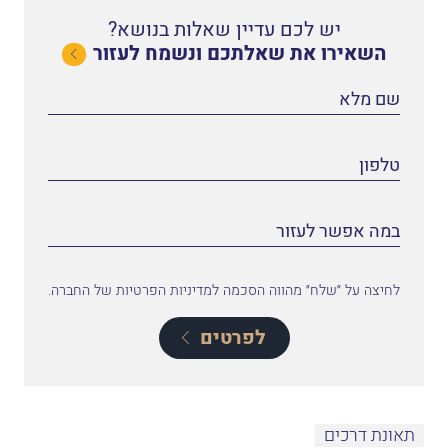
יש לכם עדיין שאלות בנושא?
השאירו את שאלתכם ונשמח לעזור
לחיצה על ״שלח״ מהווה הסכמה למדיניות הפרטיות של החברה.
לפרטים
תאונת דרכים