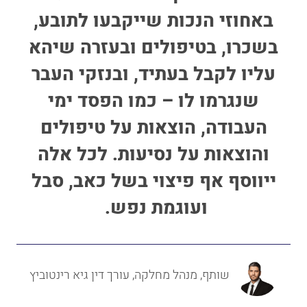
באחוזי הנכות שייקבעו לתובע,
בשכרו, בטיפולים ובעזרה שיהא
עליו לקבל בעתיד, ובנזקי העבר
שנגרמו לו – כמו הפסד ימי
העבודה, הוצאות על טיפולים
והוצאות על נסיעות. לכל אלה
ייווסף אף פיצוי בשל כאב, סבל
ועוגמת נפש.
שותף, מנהל מחלקה, עורך דין גיא רינטוביץ