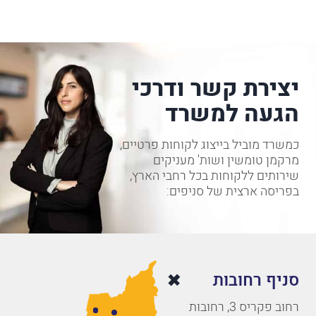
יצירת קשר ודרכי
הגעה למשרד
כמשרד מוביל בייצוג לקוחות פרטיים,
מרקמן טומשין ושות' מעניקים
שירותים ללקוחות בכל רחבי הארץ,
בפריסה ארצית של סניפים:
סניף רחובות
רחוב פקריס 3, רחובות