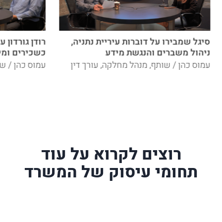
סיגל שמבירו על דוברות עיריית נתניה,
רודן גורדון 
ניהול משברים והנגשת מידע
כשכירים ומי
עמוס כהן / שותף, מנהל מחלקה, עורך דין
עמוס כהן / שו
רוצים לקרוא על עוד
תחומי עיסוק של המשרד