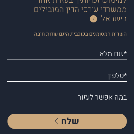
למימוש זכויותיך בעזרת אחד
ממשרדי עורכי הדין המובילים
בישראל
השדות המסומנים בכוכבית הינם שדות חובה
שלח