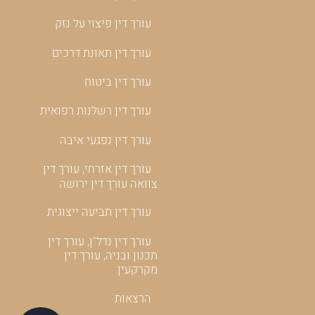
עורך דין פיצוי על נזק
עורך דין תאונת דרכים
עורך דין ביטוח
עורך דין רשלנות רפואית
עורך דין נפגעי איבה
עורך דין אזרחי, עורך דין
צוואה עורך דין ירושה
עורך דין תביעה ייצוגית
עורך דין נדל"ן, עורך דין
תכנון ובניה, עורך דין
מקרקעין
הרצאות