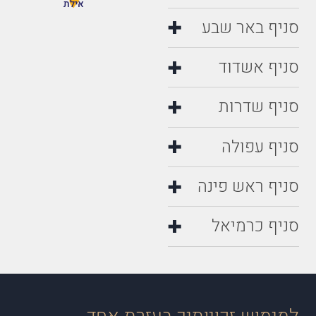
אילת
סניף באר שבע
סניף אשדוד
סניף שדרות
סניף עפולה
סניף ראש פינה
סניף כרמיאל