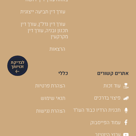
עורך דין תביעה ייצוגית
עורך דין נדל"ן, עורך דין
תכנון ובניה, עורך דין
מקרקעין
הרצאות
לבדיקת
זכויותך
אתרים קשורים
כללי
עוד זכות
הצהרת פרטיות
פיצוי בדרכים
תנאי שימוש
תכנית הרדיו כבוד העו"ד
הצהרת נגישות
עמוד הפייסבוק
ערוץ היוטיוב