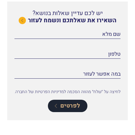
יש לכם עדיין שאלות בנושא?
השאירו את שאלתכם ונשמח לעזור
לחיצה על ״שלח״ מהווה הסכמה למדיניות הפרטיות של החברה.
לפרטים