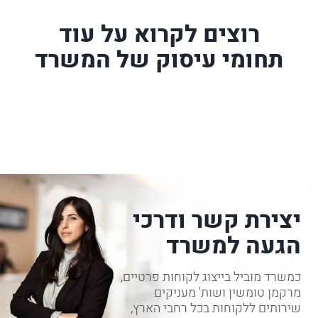
רוצים לקרוא על עוד
תחומי עיסוק של המשרד
יצירת קשר ודרכי
הגעה למשרד
כמשרד מוביל בייצוג לקוחות פרטיים,
מרקמן טומשין ושות' מעניקים
שירותים ללקוחות בכל רחבי הארץ,