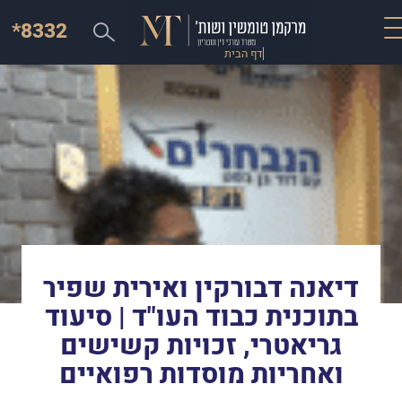
*8332
דף הבית
דיאנה דבורקין ואירית שפיר
בתוכנית כבוד העו"ד | סיעוד
גריאטרי, זכויות קשישים
ואחריות מוסדות רפואיים