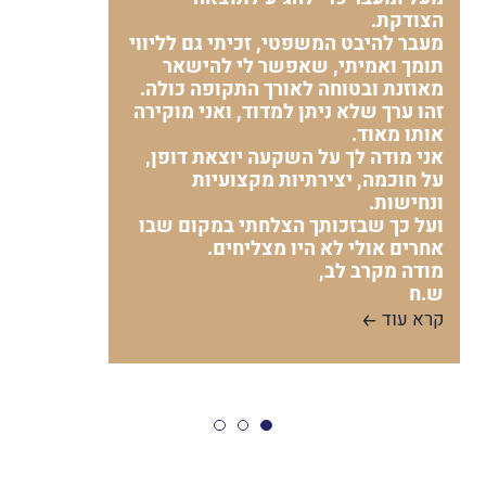
הצודקת.
מעבר להיבט המשפטי, זכיתי גם לליווי
תומך ואמיתי, שאפשר לי להישאר
מאוזנת ובטוחה לאורך התקופה כולה.
זהו ערך שלא ניתן למדוד, ואני מוקירה
אותו מאוד.
אני מודה לך על השקעה יוצאת דופן,
על חוכמה, יצירתיות מקצועיות
ונחישות.
ועל כך שבזכותך הצלחתי במקום שבו
אחרים אולי לא היו מצליחים.
מודה מקרב לב,
ש.ח
קרא עוד