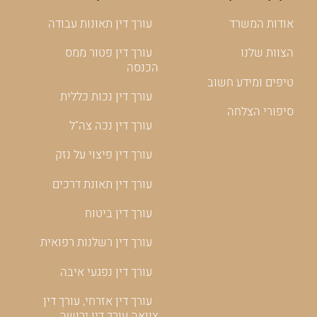
אודות המשרד
עורך דין תאונות עבודה
הצוות שלנו
עורך דין פטור ממס
הכנסה
טיפים ומידע חשוב
עורך דין נכות כללית
סיפורי הצלחה
עורך דין נכה צה"ל
עורך דין פיצוי על נזק
עורך דין תאונת דרכים
עורך דין ביטוח
עורך דין רשלנות רפואית
עורך דין נפגעי איבה
עורך דין אזרחי, עורך דין
צוואה עורך דין ירושה