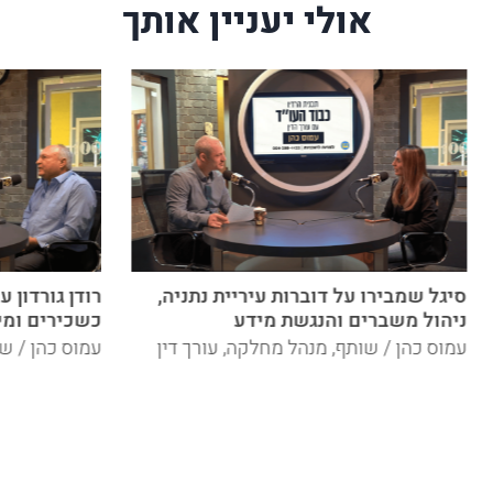
אולי יעניין אותך
סיגל שמבירו על דוברות עיריית נתניה,
רודן גורדון 
ניהול משברים והנגשת מידע
כשכירים ומי
עמוס כהן / שותף, מנהל מחלקה, עורך דין
עמוס כהן / שו