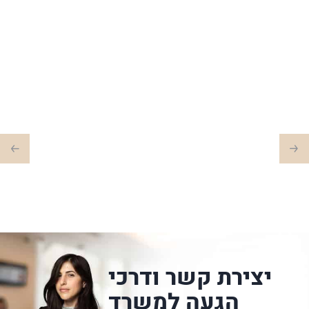
יצירת קשר ודרכי
הגעה למשרד