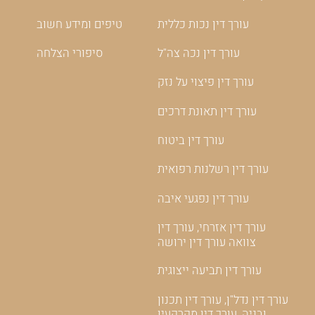
עורך דין נכות כללית
טיפים ומידע חשוב
עורך דין נכה צה"ל
סיפורי הצלחה
עורך דין פיצוי על נזק
עורך דין תאונת דרכים
עורך דין ביטוח
עורך דין רשלנות רפואית
עורך דין נפגעי איבה
עורך דין אזרחי, עורך דין
צוואה עורך דין ירושה
עורך דין תביעה ייצוגית
עורך דין נדל"ן, עורך דין תכנון
ובניה, עורך דין מקרקעין