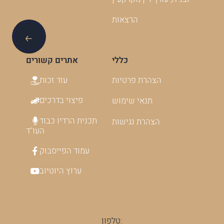
הרצאות
כללי
אתרים קשורים
עוד זכות
הצהרת פרטיות
פיצוי בדרכים
תנאי שימוש
תכנית הרדיו כבוד
הצהרת נגישות
העו"ד
עמוד הפייסבוק
ערוץ היוטיוב
טלפון: