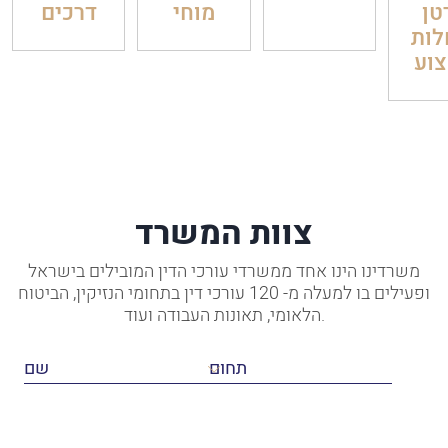
טן
מוחי
דרכים
לות
וע
צוות המשרד
משרדינו הינו אחד ממשרדי עורכי הדין המובילים בישראל
ופעילים בו למעלה מ- 120 עורכי דין בתחומי הנזיקין, הביטוח
הלאומי, תאונות העבודה ועוד.