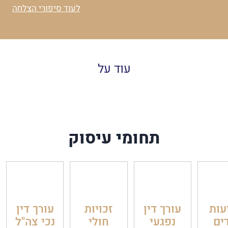
לעוד סיפורי הצלחה
עוד על
תחומי עיסוק
עות
עורך דין
זכויות
עורך דין
ים
נפגעי
חולי
נכי צה"ל