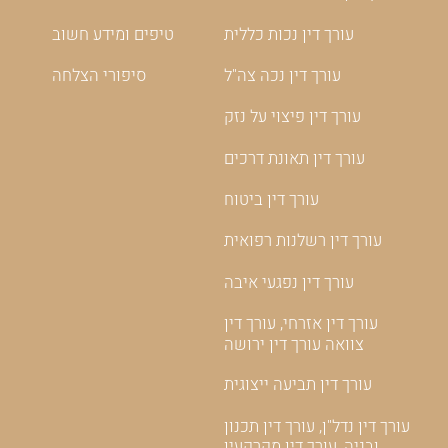
עורך דין נכות כללית
טיפים ומידע חשוב
עורך דין נכה צה"ל
סיפורי הצלחה
עורך דין פיצוי על נזק
עורך דין תאונת דרכים
עורך דין ביטוח
עורך דין רשלנות רפואית
עורך דין נפגעי איבה
עורך דין אזרחי, עורך דין
צוואה עורך דין ירושה
עורך דין תביעה ייצוגית
עורך דין נדל"ן, עורך דין תכנון
ובניה, עורך דין מקרקעין