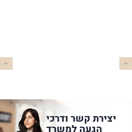
יצירת קשר ודרכי
הגעה למשרד