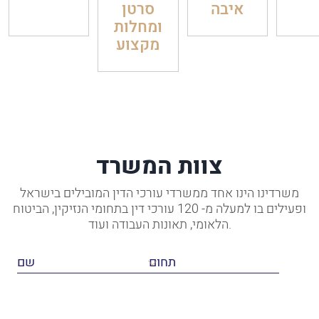
איבה
סרטן
ומחלות
מקצוע
צוות המשרד
משרדינו הינו אחד ממשרדי עורכי הדין המובילים בישראל
ופעילים בו למעלה מ- 120 עורכי דין בתחומי הנזיקין, הביטוח
הלאומי, תאונות העבודה ועוד.