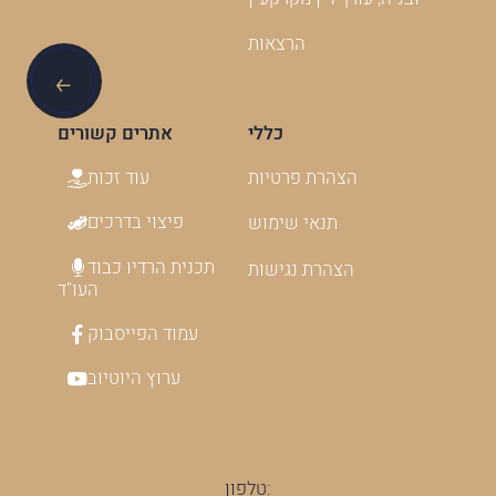
הרצאות
כללי
אתרים קשורים
עוד זכות
הצהרת פרטיות
פיצוי בדרכים
תנאי שימוש
תכנית הרדיו כבוד
הצהרת נגישות
העו"ד
עמוד הפייסבוק
ערוץ היוטיוב
טלפון: