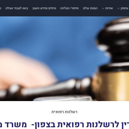
עיסוק
אודות
הצוות שלנו
סיפורי הצלחה
טיפים ומידע חשוב
בואו לעבוד אצלנו
ס
רשלנות רפואית
ין לרשלנות רפואית בצפון- משרד 