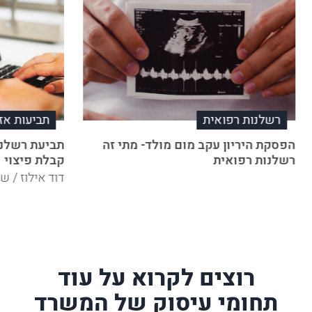
רשלנות רפואית
תביעות אז
הפסקת היריון עקב מום מולד- מתי זה
תביעת רשלנות
רשלנות רפואית
קבלת פיצוי
דוד אילוז / ש
רוצים לקרוא על עוד
תחומי עיסוק של המשרד