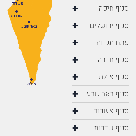
אשדוד
סניף חיפה
שדרות
סניף ירושלים
באר שבע
פתח תקווה
סניף חדרה
סניף אילת
אילת
סניף באר שבע
סניף אשדוד
סניף שדרות