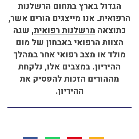
הגדול בארץ בתחום הרשלנות
הרפואית. אנו מייצגים הורים אשר,
כתוצאה
מרשלנות רפואית
, שגה
הצוות הרפואי באבחון של מום
מולד או מצב רפואי אחר במהלך
ההיריון. במצבים אלו, נלקחת
מההורים הזכות להפסיק את
ההיריון.