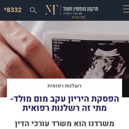
*8332
דף הבית
רשלנות רפואית
הפסקת היריון עקב מום מולד-
מתי זה רשלנות רפואית
משרדנו הוא משרד עורכי הדין