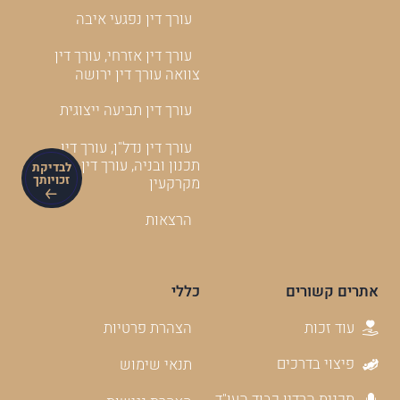
עורך דין נפגעי איבה
עורך דין אזרחי, עורך דין
צוואה עורך דין ירושה
עורך דין תביעה ייצוגית
עורך דין נדל"ן, עורך דין
תכנון ובניה, עורך דין
לבדיקת
זכויותך
מקרקעין
הרצאות
אתרים קשורים
כללי
עוד זכות
הצהרת פרטיות
פיצוי בדרכים
תנאי שימוש
תכנית הרדיו כבוד העו"ד