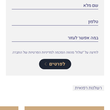
לחיצה על ״שלח״ מהווה הסכמה למדיניות הפרטיות של החברה.
לפרטים
רשלנות רפואית