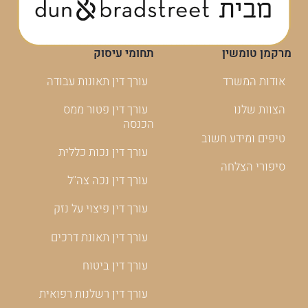
מרקמן טומשין
תחומי עיסוק
אודות המשרד
עורך דין תאונות עבודה
הצוות שלנו
עורך דין פטור ממס
הכנסה
טיפים ומידע חשוב
עורך דין נכות כללית
סיפורי הצלחה
עורך דין נכה צה"ל
עורך דין פיצוי על נזק
עורך דין תאונת דרכים
עורך דין ביטוח
עורך דין רשלנות רפואית