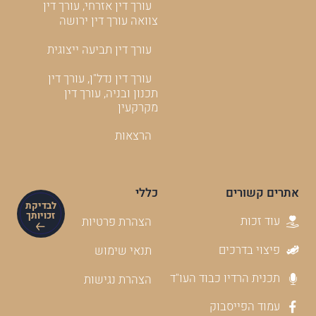
עורך דין אזרחי, עורך דין
צוואה עורך דין ירושה
עורך דין תביעה ייצוגית
עורך דין נדל"ן, עורך דין
תכנון ובניה, עורך דין
מקרקעין
הרצאות
אתרים קשורים
כללי
לבדיקת
זכויותך
עוד זכות
הצהרת פרטיות
פיצוי בדרכים
תנאי שימוש
תכנית הרדיו כבוד העו"ד
הצהרת נגישות
עמוד הפייסבוק