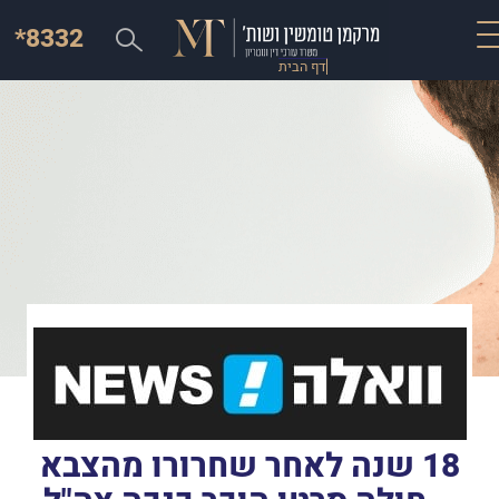
*8332
דף הבית
18 שנה לאחר שחרורו מהצבא