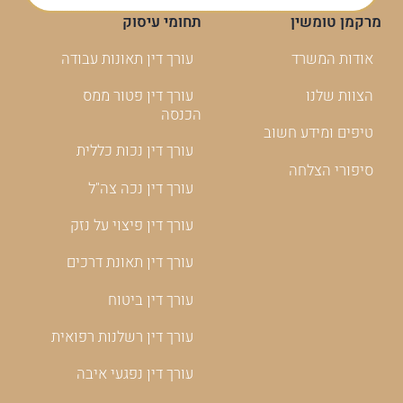
מרקמן טומשין
תחומי עיסוק
אודות המשרד
עורך דין תאונות עבודה
הצוות שלנו
עורך דין פטור ממס
הכנסה
טיפים ומידע חשוב
עורך דין נכות כללית
סיפורי הצלחה
עורך דין נכה צה"ל
עורך דין פיצוי על נזק
עורך דין תאונת דרכים
עורך דין ביטוח
עורך דין רשלנות רפואית
עורך דין נפגעי איבה