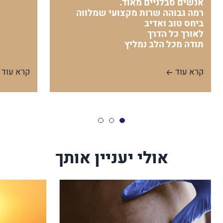
אנשים סבלניים מאוד.
רמה גבוהה שרות מקצועי שמלווה
ביחס טוב ואדיב
לאורך כל הדרך
תודה מכל הלב נמליץ
קרא עוד
קרא עוד
אולי יעניין אותך