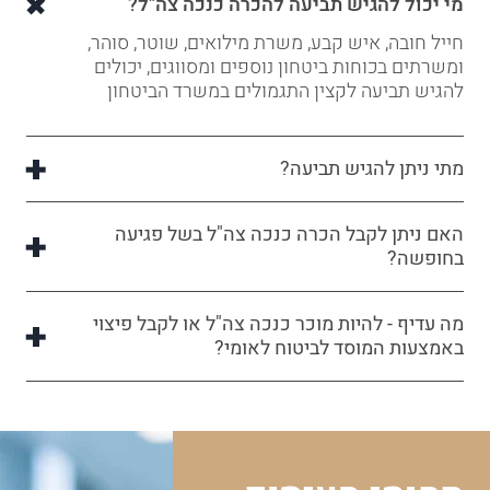
מי יכול להגיש תביעה להכרה כנכה צה"ל?
חייל חובה, איש קבע, משרת מילואים, שוטר, סוהר,
ומשרתים בכוחות ביטחון נוספים ומסווגים, יכולים
להגיש תביעה לקצין התגמולים במשרד הביטחון
מתי ניתן להגיש תביעה?
האם ניתן לקבל הכרה כנכה צה"ל בשל פגיעה
בחופשה?
מה עדיף - להיות מוכר כנכה צה"ל או לקבל פיצוי
באמצעות המוסד לביטוח לאומי?