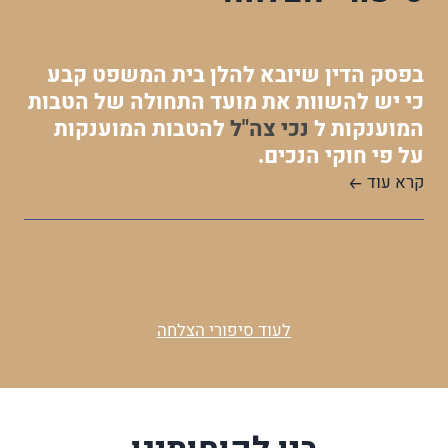
בפסק הדין שיובא להלן בית המשפט קבע
כי יש להשוות את מועד התחולה של הטבות
המוענקות ל
נכי צה"ל
להטבות המוענקות
על פי חוקי הנכים.
קרא עוד
לעוד סיפורי הצלחה
בין לקוחותינו