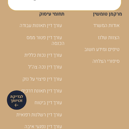
מרקמן טומשין
תחומי עיסוק
אודות המשרד
עורך דין תאונות עבודה
הצוות שלנו
עורך דין פטור ממס
הכנסה
טיפים ומידע חשוב
עורך דין נכות כללית
סיפורי הצלחה
עורך דין נכה צה"ל
עורך דין פיצוי על נזק
עורך דין תאונת דרכים
לבדיקת
זכויותך
עורך דין ביטוח
עורך דין רשלנות רפואית
עורך דין נפגעי איבה