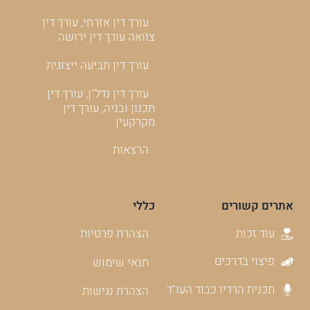
עורך דין אזרחי, עורך דין
צוואה עורך דין ירושה
עורך דין תביעה ייצוגית
עורך דין נדל"ן, עורך דין
תכנון ובניה, עורך דין
מקרקעין
הרצאות
אתרים קשורים
כללי
עוד זכות
הצהרת פרטיות
פיצוי בדרכים
תנאי שימוש
תכנית הרדיו כבוד העו"ד
הצהרת נגישות