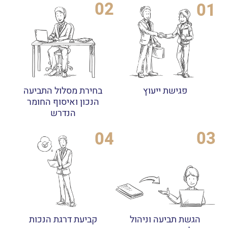
02
01
פגישת ייעוץ
בחירת מסלול התביעה
הנכון ואיסוף החומר
הנדרש
03
04
הגשת תביעה וניהול
קביעת דרגת הנכות