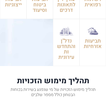
רפואית
לתאונות
ביטוח
ייצוגיות
דרכים
וסיעוד
תביעות
נדל"ן
אזרחיות
והתחדש
ות
עירונית
תהליך מימוש הזכויות
תהליך מימוש הזכויות של מי שנפגע בשירות בכוחות
הבטחון כולל מספר שלבים