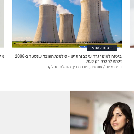
ביטוח לאומי
ביטוח לאומי גרר, עיכב והתיש - ואלמנת העובד שנפטר ב-2008
איך
זכתה להכרה רק כעת
דנית מזור / שותפה, עורכת דין, מנהלת מחלקה