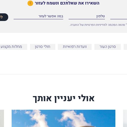
השאירו את שאלתכם ונשמח לעזור
לפ
 מהווה הסכמה למדיניות הפרטיות של החברה.
סרטן העור
וועדות רפואיות
חולי סרטן
מחלות מקצוע
אולי יעניין אותך