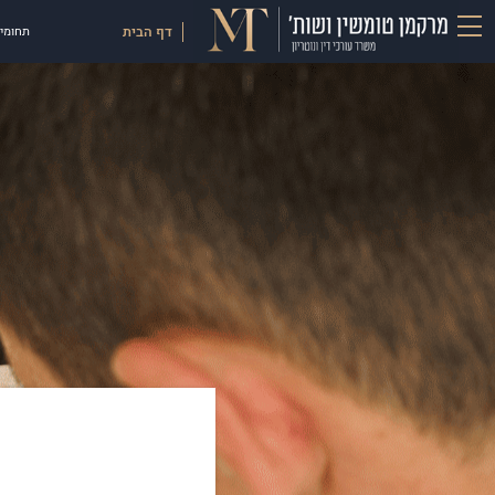
דף הבית
תחומי 