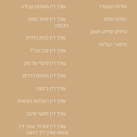
אודות המשרד
עורך דין תאונות עבודה
הצוות שלנו
עורך דין פטור ממס
הכנסה
טיפים ומידע חשוב
עורך דין נכות כללית
סיפורי הצלחה
עורך דין נכה צה"ל
עורך דין פיצוי על נזק
עורך דין תאונת דרכים
עורך דין ביטוח
עורך דין רשלנות רפואית
עורך דין נפגעי איבה
עורך דין אזרחי, עורך דין
צוואה עורך דין ירושה