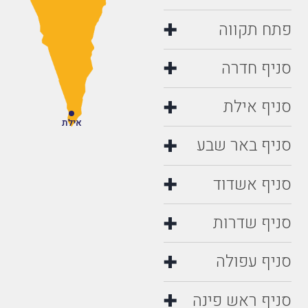
פתח תקווה
סניף חדרה
סניף אילת
אילת
סניף באר שבע
סניף אשדוד
סניף שדרות
סניף עפולה
סניף ראש פינה