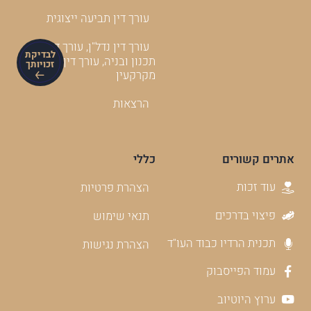
עורך דין תביעה ייצוגית
עורך דין נדל"ן, עורך דין
לבדיקת
תכנון ובניה, עורך דין
זכויותך
מקרקעין
הרצאות
אתרים קשורים
כללי
עוד זכות
הצהרת פרטיות
פיצוי בדרכים
תנאי שימוש
תכנית הרדיו כבוד העו"ד
הצהרת נגישות
עמוד הפייסבוק
ערוץ היוטיוב