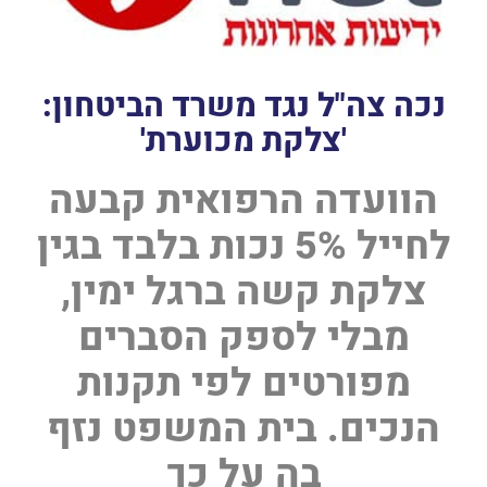
נכה צה"ל נגד משרד הביטחון:
'צלקת מכוערת'
הוועדה הרפואית קבעה
לחייל 5% נכות בלבד בגין
צלקת קשה ברגל ימין,
מבלי לספק הסברים
מפורטים לפי תקנות
הנכים. בית המשפט נזף
בה על כך