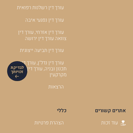
עורך דין רשלנות רפואית
עורך דין נפגעי איבה
עורך דין אזרחי, עורך דין
צוואה עורך דין ירושה
עורך דין תביעה ייצוגית
עורך דין נדל"ן, עורך דין
לבדיקת
תכנון ובניה, עורך דין
זכויותך
מקרקעין
הרצאות
אתרים קשורים
כללי
עוד זכות
הצהרת פרטיות