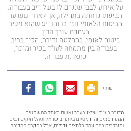
על אירוע לבבי שנגרם לו בשל ריב בעבודה.
תביעתו נדחתה בתחילה, אך לאחר שערער
הביטוח הלאומי חזר בו והודיע שהוא מכיר
בעמדת עורך הדין
ביטוח לאומי, בהחלטה נדירה, הכיר בריב
בעבודה בין מתמחה לעו"ד בכיר ומוכר,
כתאונת עבודה.
שתף:
מדובר בעו"ד שייצג בעבר נאשם באחד המשפטים
המפורסמים והדרמטיים ביותר בישראל וניהל תיקים רבים
ומורכבים בהם עמד בלחצים גדולים, אבל במקרה המדובר