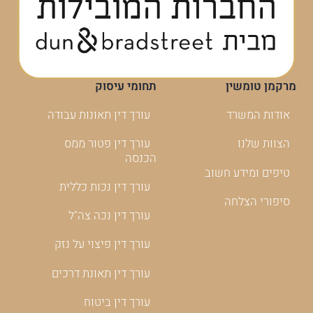
מרקמן טומשין
תחומי עיסוק
אודות המשרד
עורך דין תאונות עבודה
הצוות שלנו
עורך דין פטור ממס
הכנסה
טיפים ומידע חשוב
עורך דין נכות כללית
סיפורי הצלחה
עורך דין נכה צה"ל
עורך דין פיצוי על נזק
עורך דין תאונת דרכים
עורך דין ביטוח