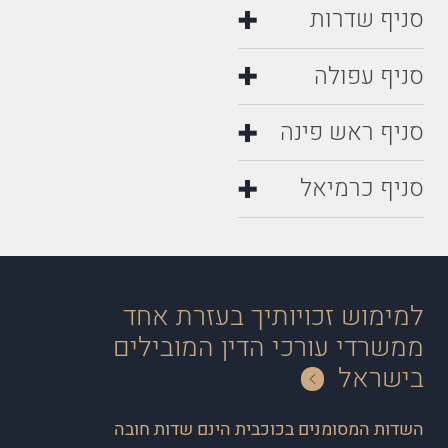
סניף שדרות
סניף עפולה
סניף ראש פינה
סניף כרמיאל
למימוש זכויותיך בעזרת אחד
ממשרדי עורכי הדין המובילים
בישראל
השדות המסומנים בכוכבית הינם שדות חובה