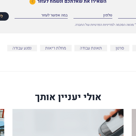
השאירו את שאלתכם ונשמח לעזור
לפ
 מהווה הסכמה למדיניות הפרטיות של החברה.
סרטן
תאונת עבודה
מחלת ריאות
נפגע עבודה
אולי יעניין אותך