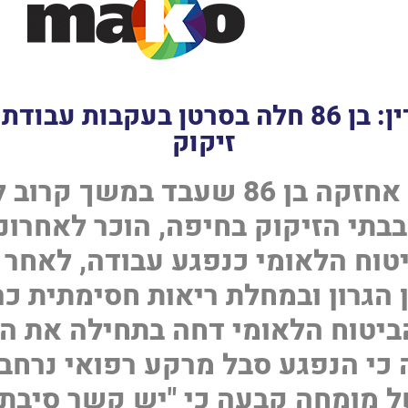
פסק דין: בן 86 חלה בסרטן בעקבות עבוד
זיקוק
בתי הזיקוק בחיפה, הוכר לאחרונ
יטוח הלאומי כנפגע עבודה, לאחר
 הגרון ובמחלת ריאות חסימתית כרו
יטוח הלאומי דחה בתחילה את ה
כי הנפגע סבל מרקע רפואי נרחב,
 מומחה קבעה כי "יש קשר סיבתי