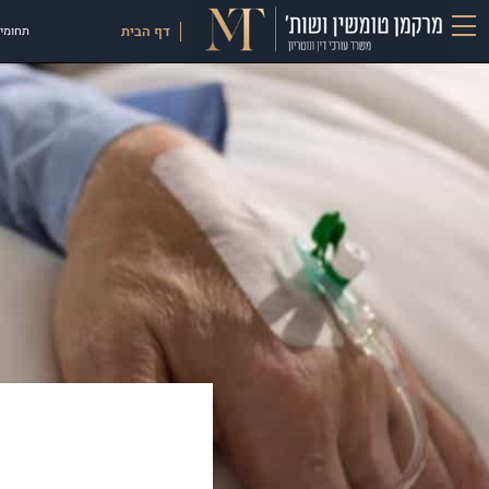
דף הבית
תחומי 