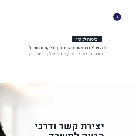
ביטוח לאומי
נכה צה"ל נגד משרד הביטחון: 'צלקת מכוערת'
דוד שוורצבאום / שותף, מנהל מחלקה, עורך דין
יצירת קשר ודרכי