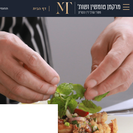
דף הבית
תחומי 