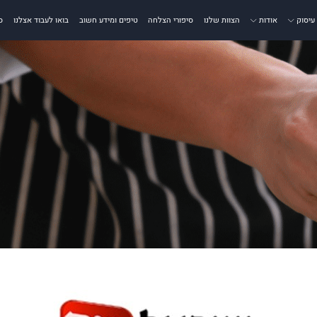
עיסוק
אודות
הצוות שלנו
סיפורי הצלחה
טיפים ומידע חשוב
בואו לעבוד אצלנו
ס