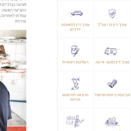
התביעה הוגשה, 
עמדתו לאחרונה, 
שירותו.
עורך דין נכי צה"ל
עורך דין לתאונות
דרכים
עורך דין נפגעי איבה
רשלנות רפואית
תביעות ביטוח וסיעוד
הרצאה למימוש
זכויות