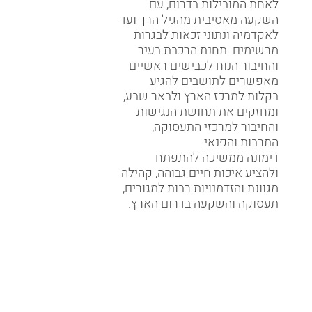
לאחת המובילות בדרום, עם
השקעה מאסיבית מהגיל הרך ועד
לאקדמיה ונתוני זכאות לבגרות
מרשימים. תחנת הרכבת בעיר
והחיבור הנוח לכבישים ראשיים
מאפשרים לתושבים להגיע
בקלות למרכז הארץ ולבאר שבע,
ומחזקים את תחושת הנגישות
והחיבור למרכזי התעסוקה,
התרבות והפנאי.
דימונה ממשיכה להתפתח
ולהציע איכות חיים גבוהה, קהילה
מגוונת והזדמנויות רבות למגורים,
תעסוקה והשקעה בדרום הארץ.