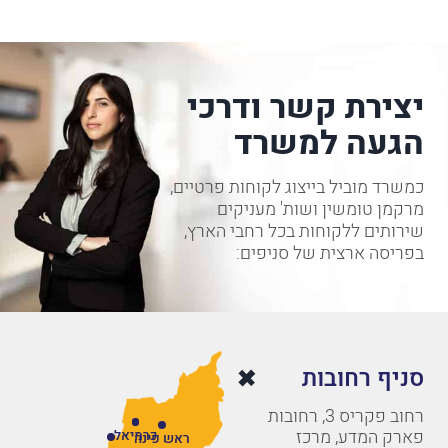
יצירת קשר ודרכי
הגעה למשרד
כמשרד מוביל בייצוג לקוחות פרטיים,
מרקמן טומשין ושות' מעניקים
שירותים ללקוחות בכל רחבי הארץ,
בפריסה ארצית של סניפים:
סניף רחובות
רחוב פקריס 3, רחובות
פארק המדע, מרכז
כרמיאל
ראש פינה