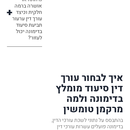
אושרה ברמה
חלקית וכיצד
עורך דין ערעור
תביעת סיעוד
בדימונה יכול
לעזור?
איך לבחור עורך
דין סיעוד מומלץ
בדימונה ולמה
מרקמן טומשין
בהתבסס על נתוני לשכת עורכי הדין,
בדימונה פועלים עשרות עורכי דין