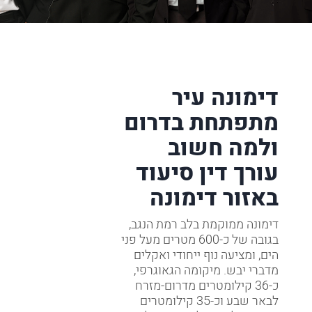
דימונה עיר
מתפתחת בדרום
ולמה חשוב
עורך דין סיעוד
באזור דימונה
דימונה ממוקמת בלב רמת הנגב,
בגובה של כ-600 מטרים מעל פני
הים, ומציעה נוף ייחודי ואקלים
מדברי יבש. מיקומה הגאוגרפי,
כ-36 קילומטרים מדרום-מזרח
לבאר שבע וכ-35 קילומטרים