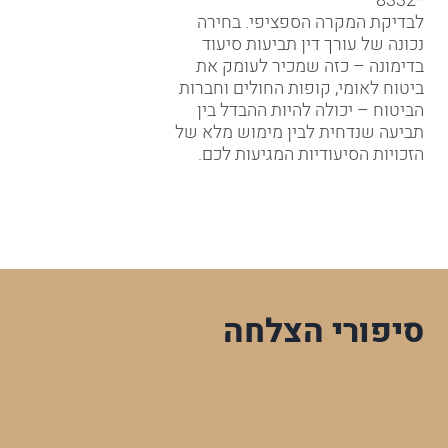
*8332
לבדיקת המקרה הספציפי. בחירה
נכונה של עורך דין תביעות סיעוד
בדימונה – כזה שמכיר לעומק את
ביטוח לאומי, קופות החולים וחברות
הביטוח – יכולה להיות ההבדל בין
תביעה שנדחית לבין מימוש מלא של
הזכויות הסיעודיות המגיעות לכם.
סיפורי הצלחה