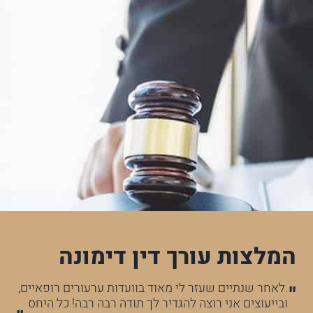
המלצות עורך דין דימונה
לא
.לאחר שנתיים שעזר לי מאוד בוועדות ערעורים רופאיים,
עו
ובייעוצים אני רוצה להגדיר לך תודה רבה רבה! כל היחס
הר