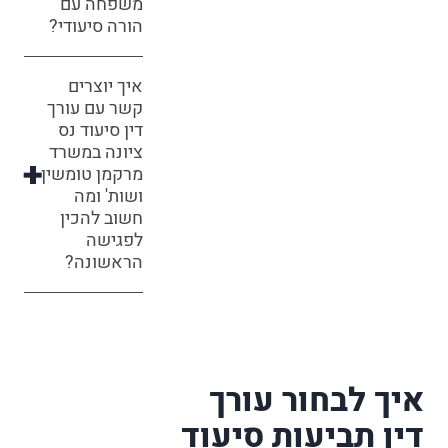
משפחה עם
הורה סיעודי?
איך יוצרים
קשר עם עורך
דין סיעוד נס
ציונה במשרד
מרקמן טומשין
ושות' ומה
חשוב להכין
לפגישה
הראשונה?
איך לבחור עורך
דין תביעות סיעוד