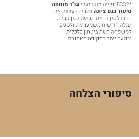
*8332
. פנייה מוקדמת ל
עו"ד מומחה
סיעוד בנס ציונה
עשויה לעשות את
ההבדל בין דחיית תביעה לבין קבלת
גמלה חודשית משמעותית, ולספק
למשפחה רשת ביטחון כלכלית
ורגועה יותר בתקופה מאתגרת.
סיפורי הצלחה