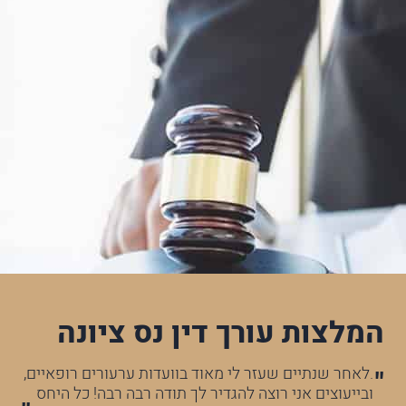
המלצות עורך דין נס ציונה
לא
.לאחר שנתיים שעזר לי מאוד בוועדות ערעורים רופאיים,
עו
ובייעוצים אני רוצה להגדיר לך תודה רבה רבה! כל היחס
הר