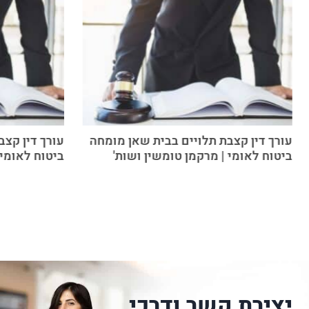
עורך דין קצבת תלויים בבית שאן מומחה
עורך דין קצ
ביטוח לאומי | מרקמן טומשין ושות'
ביטוח לאומי 
יצירת קשר ודרכי