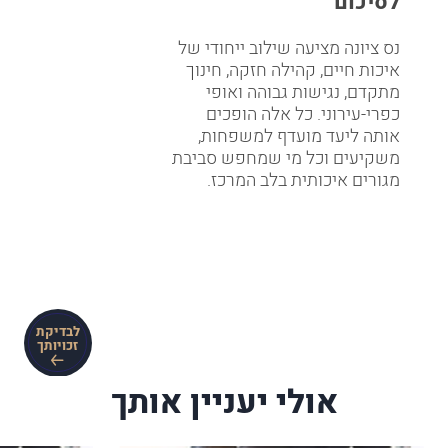
לסיכום
נס ציונה מציעה שילוב ייחודי של
איכות חיים, קהילה חזקה, חינוך
מתקדם, נגישות גבוהה ואופי
כפרי-עירוני. כל אלה הופכים
אותה ליעד מועדף למשפחות,
משקיעים וכל מי שמחפש סביבת
מגורים איכותית בלב המרכז.
לבדיקת
זכויותך
אולי יעניין אותך