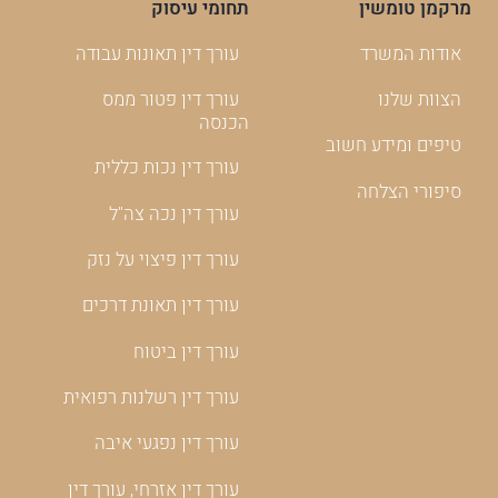
מרקמן טומשין
תחומי עיסוק
אודות המשרד
עורך דין תאונות עבודה
הצוות שלנו
עורך דין פטור ממס
הכנסה
טיפים ומידע חשוב
עורך דין נכות כללית
סיפורי הצלחה
עורך דין נכה צה"ל
עורך דין פיצוי על נזק
עורך דין תאונת דרכים
עורך דין ביטוח
עורך דין רשלנות רפואית
עורך דין נפגעי איבה
עורך דין אזרחי, עורך דין