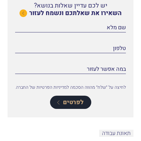
יש לכם עדיין שאלות בנושא?
השאירו את שאלתכם ונשמח לעזור
לחיצה על ״שלח״ מהווה הסכמה למדיניות הפרטיות של החברה.
לפרטים
תאונת עבודה