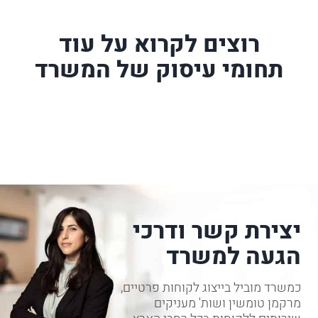
רוצים לקרוא על עוד
תחומי עיסוק של המשרד
יצירת קשר ודרכי
הגעה למשרד
כמשרד מוביל בייצוג לקוחות פרטיים,
מרקמן טומשין ושות' מעניקים