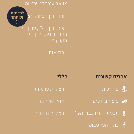
צוואה עורך דין ירושה
לבדיקת
עורך דין תביעה ייצוגית
זכויותך
עורך דין נדל"ן, עורך דין
תכנון ובניה, עורך דין
מקרקעין
הרצאות
אתרים קשורים
כללי
עוד זכות
הצהרת פרטיות
פיצוי בדרכים
תנאי שימוש
תכנית הרדיו כבוד העו"ד
הצהרת נגישות
עמוד הפייסבוק