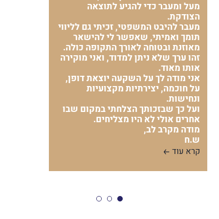
מעל ומעבר כדי להגיע לתוצאה
הצודקת.
מעבר להיבט המשפטי, זכיתי גם לליווי
תומך ואמיתי, שאפשר לי להישאר
מאוזנת ובטוחה לאורך התקופה כולה.
זהו ערך שלא ניתן למדוד, ואני מוקירה
אותו מאוד.
אני מודה לך על השקעה יוצאת דופן,
על חוכמה, יצירתיות מקצועיות
ונחישות.
ועל כך שבזכותך הצלחתי במקום שבו
אחרים אולי לא היו מצליחים.
מודה מקרב לב,
ש.ח
קרא עוד