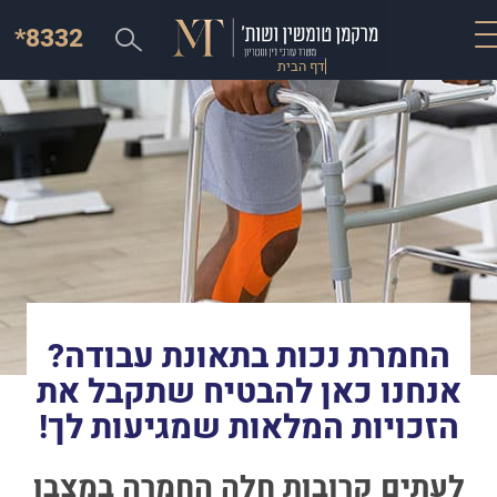
*8332
דף הבית
החמרת נכות בתאונת עבודה?
אנחנו כאן להבטיח שתקבל את
הזכויות המלאות שמגיעות לך!
לעתים קרובות חלה החמרה במצבו