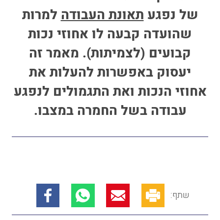
של נפגע
תאונת העבודה
למרות
שהועדה קבעה לו אחוזי נכות
קבועים (לצמיתות). מאמר זה
יעסוק באפשרות להעלות את
אחוזי הנכות ואת התגמולים לנפגע
עבודה בשל החמרה במצבו.
שתף: