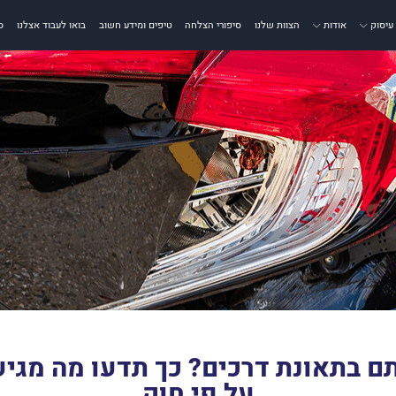
עיסוק
אודות
הצוות שלנו
סיפורי הצלחה
טיפים ומידע חשוב
בואו לעבוד אצלנו
ס
ם בתאונת דרכים? כך תדעו מה מגיע
על פי חוק