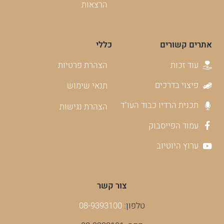
הרצאות
אתרים קשורים
כללי
עוד זכות
הצהרת פרטיות
פיצוי בדרכים
תנאי שימוש
תכנית הרדיו כבוד העו"ד
הצהרת נגישות
עמוד הפייסבוק
ערוץ היוטיוב
צור קשר
טלפון:
08-9393100