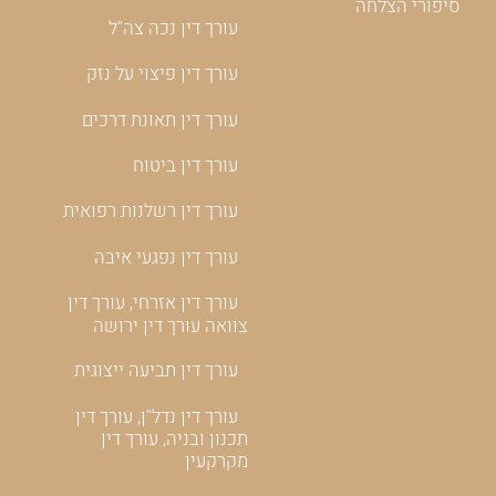
סיפורי הצלחה
עורך דין נכה צה"ל
עורך דין פיצוי על נזק
עורך דין תאונת דרכים
עורך דין ביטוח
עורך דין רשלנות רפואית
עורך דין נפגעי איבה
עורך דין אזרחי, עורך דין
צוואה עורך דין ירושה
עורך דין תביעה ייצוגית
עורך דין נדל"ן, עורך דין
תכנון ובניה, עורך דין
מקרקעין