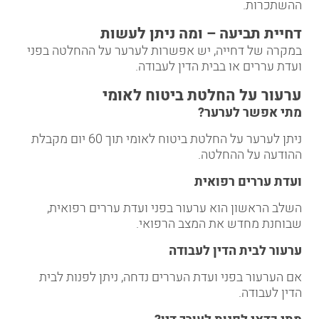
ההשתכרות.
דחיית תביעה – ומה ניתן לעשות
במקרה של דחייה, יש אפשרות לערער על ההחלטה בפני
ועדת עררים או בבית הדין לעבודה.
ערעור על החלטת ביטוח לאומי
מתי אפשר לערער
?
ניתן לערער על החלטת ביטוח לאומי תוך 60 יום מקבלת
ההודעה על ההחלטה.
ועדת עררים רפואית
השלב הראשון הוא ערעור בפני ועדת עררים רפואית,
שבוחנת מחדש את המצב הרפואי.
ערעור לבית הדין לעבודה
אם הערעור בפני ועדת העררים נדחה, ניתן לפנות לבית
הדין לעבודה.