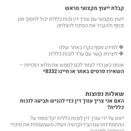
קבלת ייעוץ מקצועי מראש
ייעוץ מקצועי עם עורך דין נכות כללית יכול לחסוך זמן
וכסף ולהגביר את הסיכוי להצלחה.
🔷
למידע נוסף בקרו באתר שלנו
🔷
ליצירת קשר עם עו"ד לנכות כללית
אנחנו כאן כדי לעזור לכם לממש את מלוא הזכויות –
השאירו פרטים באתר
או חייגו
8332*
שאלות נפוצות
האם אני צריך עורך דין כדי להגיש תביעה לנכות
כללית
?
ייצוג על ידי עורך דין לנכות כללית יקל מאוד על
ההתמודדות עם הבירוקרטיה ויעלה משמעותית את סיכויי