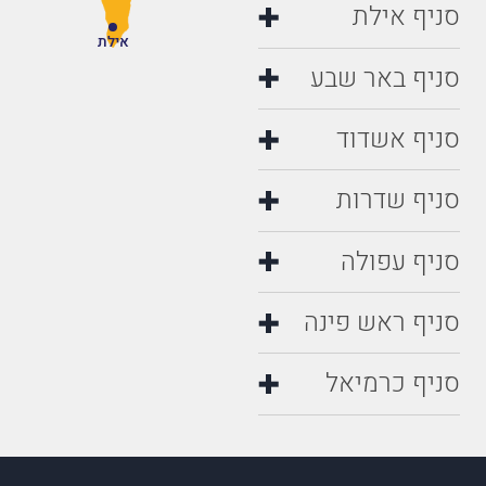
סניף אילת
אילת
סניף באר שבע
סניף אשדוד
סניף שדרות
סניף עפולה
סניף ראש פינה
סניף כרמיאל