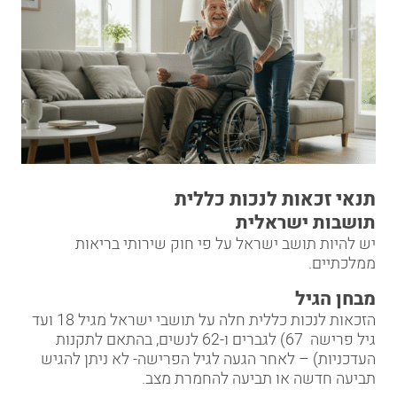
תנאי זכאות לנכות כללית
תושבות ישראלית
יש להיות תושב ישראל על פי חוק שירותי בריאות
ממלכתיים.
מבחן הגיל
הזכאות לנכות כללית חלה על תושבי ישראל מגיל 18 ועד
גיל פרישה 67) לגברים ו-62 לנשים, בהתאם לתקנות
העדכניות) – לאחר הגעה לגיל הפרישה- לא ניתן להגיש
תביעה חדשה או תביעה להחמרת מצב.