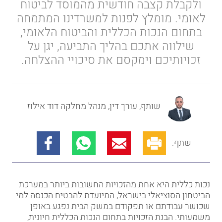
ולקבלת קצבה חודשית מהמוסד לביטוח
לאומי. מומלץ לפנות למשרדינו המתמחה
בתחום הנכות הכללית והביטוח הלאומי,
שילווה אתכם בהליך התביעה, יגן על
זכויותיכם וימקסם את סיכויי ההצלחה.
שותף, עורך דין, מנהל מחלקה דוד אילוז
שתף:
נכות כללית היא אחת מהזכויות החשובות ביותר במערכת
הביטחון הסוציאלי בישראל, המיועדת להבטיח הכנסה למי
שכושר עבודתם או תפקודם במשק הבית נפגע באופן
משמעותי. הבנת הזכויות בתחום הנכות הכללית חיונית,