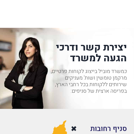
יצירת קשר ודרכי
הגעה למשרד
כמשרד מוביל בייצוג לקוחות פרטיים,
מרקמן טומשין ושות' מעניקים
שירותים ללקוחות בכל רחבי הארץ,
בפריסה ארצית של סניפים:
סניף רחובות