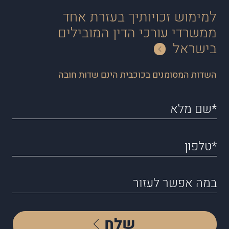
למימוש זכויותיך בעזרת אחד
ממשרדי עורכי הדין המובילים
בישראל
השדות המסומנים בכוכבית הינם שדות חובה
שלח