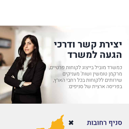
יצירת קשר ודרכי
הגעה למשרד
כמשרד מוביל בייצוג לקוחות פרטיים,
מרקמן טומשין ושות' מעניקים
שירותים ללקוחות בכל רחבי הארץ,
בפריסה ארצית של סניפים:
סניף רחובות