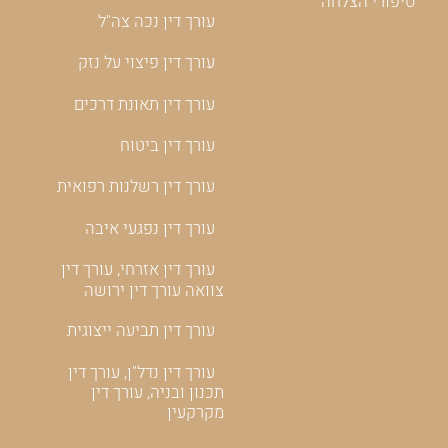
סיפורי הצלחה
עורך דין נכה צה"ל
עורך דין פיצוי על נזק
עורך דין תאונת דרכים
עורך דין ביטוח
עורך דין רשלנות רפואית
עורך דין נפגעי איבה
עורך דין אזרחי, עורך דין
צוואה עורך דין ירושה
עורך דין תביעה ייצוגית
עורך דין נדל"ן, עורך דין
תכנון ובניה, עורך דין
מקרקעין