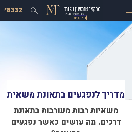
*8332
דף הבית
מדריך לנפגעים בתאונת משאית
משאיות רבות מעורבות בתאונת
דרכים. מה עושים כאשר נפגעים