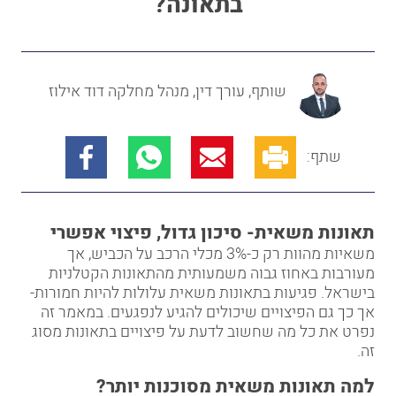
בתאונה?
שותף, עורך דין, מנהל מחלקה דוד אילוז
שתף:
תאונות משאית- סיכון גדול, פיצוי אפשרי
משאיות מהוות רק כ-3% מכלי הרכב על הכביש, אך
מעורבות באחוז גבוה משמעותית מהתאונות הקטלניות
בישראל. פגיעות בתאונות משאית עלולות להיות חמורות-
אך כך גם הפיצויים שיכולים להגיע לנפגעים. במאמר זה
נפרט את כל מה שחשוב לדעת על פיצויים בתאונות מסוג
זה.
למה תאונות משאית מסוכנות יותר
?