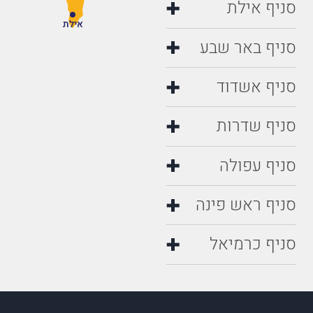
סניף אילת
אילת
סניף באר שבע
סניף אשדוד
סניף שדרות
סניף עפולה
סניף ראש פינה
סניף כרמיאל