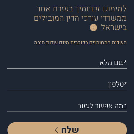
למימוש זכויותיך בעזרת אחד
ממשרדי עורכי הדין המובילים
בישראל
השדות המסומנים בכוכבית הינם שדות חובה
שלח