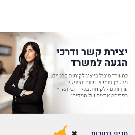
יצירת קשר ודרכי
הגעה למשרד
כמשרד מוביל בייצוג לקוחות פרטיים,
מרקמן טומשין ושות' מעניקים
שירותים ללקוחות בכל רחבי הארץ,
בפריסה ארצית של סניפים:
סניף רחובות