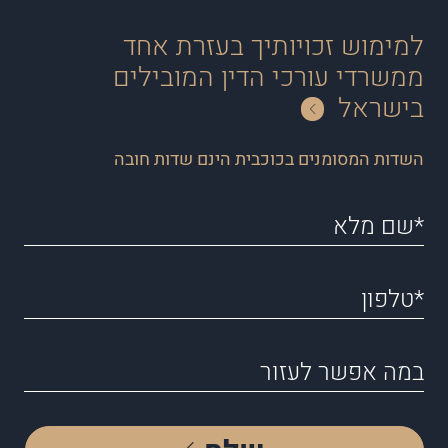
למימוש זכויותיך בעזרת אחד
ממשרדי עורכי הדין המובילים
בישראל
השדות המסומנים בכוכבית הינם שדות חובה