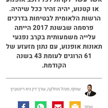
או קטנוע, יהיה זהיר ככל שיהיה.
הרשות הלאומית לבטיחות בדרכים
פרסמה שבשנת 2017 הייתה
עלייה משמעותית בקרב נפגעי
תאונות אופנוע, עם נתון מזעזע של
61 הרוגים לעומת 43 בשנה
הקודמת.
שותף, מנהל מחלקה, עורך דין גיא רינטוביץ
שתף: