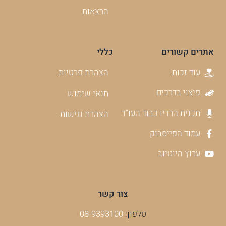
הרצאות
אתרים קשורים
כללי
עוד זכות
הצהרת פרטיות
פיצוי בדרכים
תנאי שימוש
תכנית הרדיו כבוד העו"ד
הצהרת נגישות
עמוד הפייסבוק
ערוץ היוטיוב
צור קשר
טלפון:
08-9393100