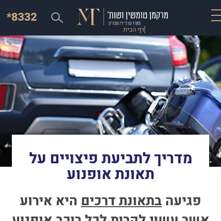
*8332
דף הבית
מדריך לתביעת פיצויים על
תאונת אופנוע
פגיעה
בתאונת דרכים
היא אירוע
אשר עשוי לקרות לכל רוכב אופנוע