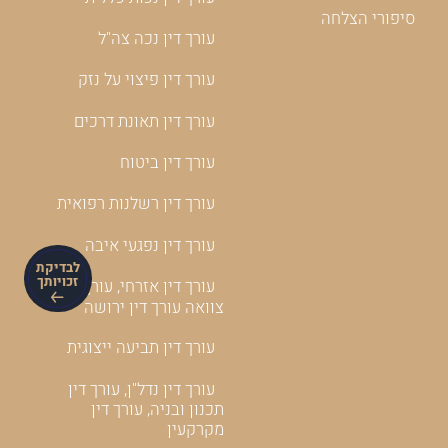
סיפורי הצלחה
עורך דין נכה צה"ל
עורך דין פיצוי על נזק
עורך דין תאונת דרכים
עורך דין ביטוח
עורך דין רשלנות רפואית
עורך דין נפגעי איבה
לבדיקת
זכויותך
עורך דין אזרחי, עורך דין
צוואה עורך דין ירושה
עורך דין תביעה ייצוגית
עורך דין נדל"ן, עורך דין
תכנון ובניה, עורך דין
מקרקעין