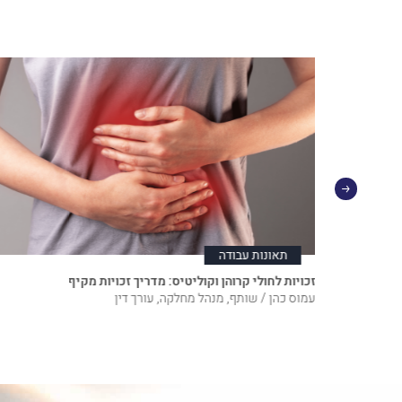
תאונות עבודה
זכויות לחולי קרוהן וקוליטיס: מדריך זכויות מקיף
עמוס כהן / שותף, מנהל מחלקה, עורך דין