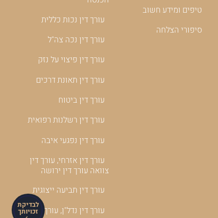
טיפים ומידע חשוב
עורך דין נכות כללית
סיפורי הצלחה
עורך דין נכה צה"ל
עורך דין פיצוי על נזק
עורך דין תאונת דרכים
עורך דין ביטוח
עורך דין רשלנות רפואית
עורך דין נפגעי איבה
עורך דין אזרחי, עורך דין
צוואה עורך דין ירושה
עורך דין תביעה ייצוגית
לבדיקת
עורך דין נדל"ן, עורך דין
זכויותך