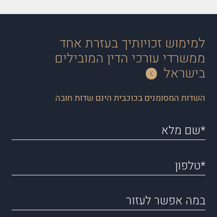
למימוש זכויותיך בעזרת אחד
ממשרדי עורכי הדין המובילים
בישראל
השדות המסומנים בכוכבית הינם שדות חובה