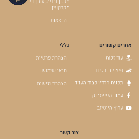
תכנון ובניה, עורך דין
מקרקעין
הרצאות
אתרים קשורים
כללי
עוד זכות
הצהרת פרטיות
פיצוי בדרכים
תנאי שימוש
תכנית הרדיו כבוד העו"ד
הצהרת נגישות
עמוד הפייסבוק
ערוץ היוטיוב
צור קשר