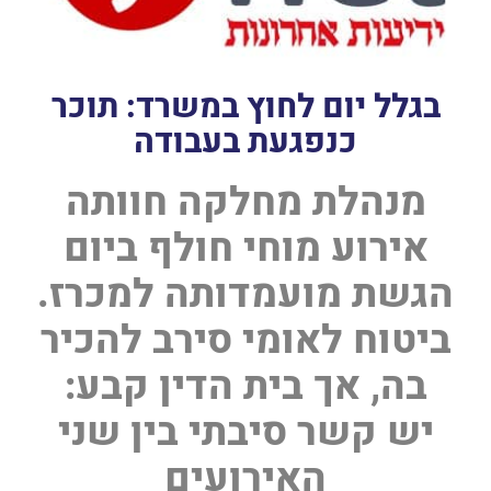
בגלל יום לחוץ במשרד: תוכר
כנפגעת בעבודה
מנהלת מחלקה חוותה
אירוע מוחי חולף ביום
הגשת מועמדותה למכרז.
ביטוח לאומי סירב להכיר
בה, אך בית הדין קבע:
יש קשר סיבתי בין שני
האירועים