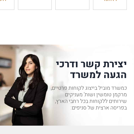
יצירת קשר ודרכי
הגעה למשרד
כמשרד מוביל בייצוג לקוחות פרטיים,
מרקמן טומשין ושות' מעניקים
שירותים ללקוחות בכל רחבי הארץ,
בפריסה ארצית של סניפים: