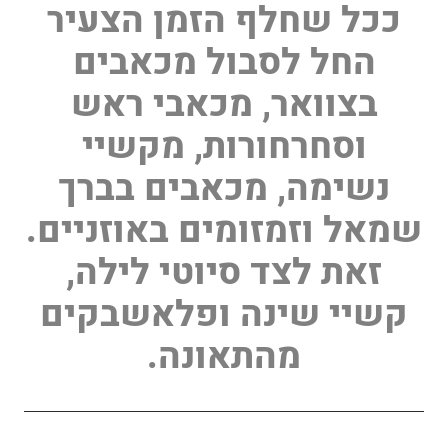
ככל שחלף הזמן הצעיר
החל לסבול מכאבים
בצוואר, מכאבי ראש
וסחרחורות, מקשיי
נשימה, מכאבים בברך
שמאל וזמזומים באוזניים.
זאת לצד סיוטי לילה,
קשיי שינה ופלאשבקים
מהתאונה.