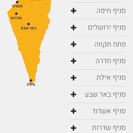
אשדוד
סניף חיפה
שדרות
סניף ירושלים
באר שבע
פתח תקווה
סניף חדרה
סניף אילת
אילת
סניף באר שבע
סניף אשדוד
סניף שדרות