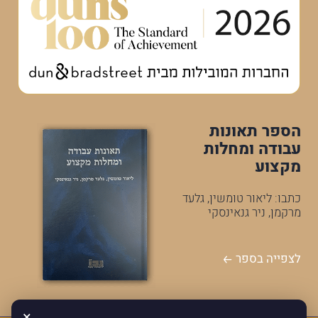
הספר תאונות
עבודה ומחלות
מקצוע
כתבו: ליאור טומשין, גלעד
מרקמן, ניר גנאינסקי
לצפייה בספר
×