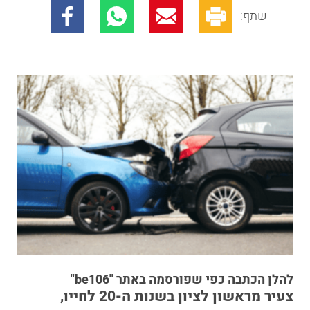
שתף:
להלן הכתבה כפי שפורסמה באתר "be106"
צעיר מראשון לציון בשנות ה-20 לחייו,