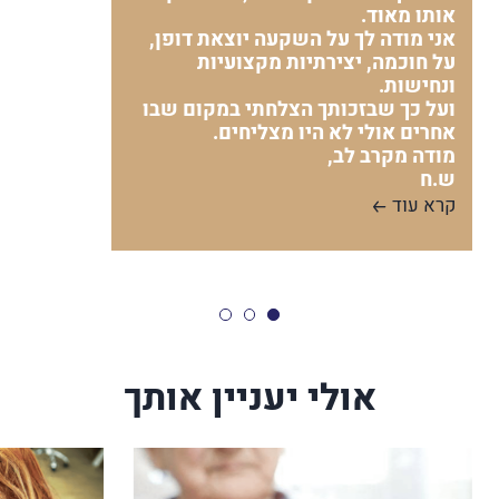
אותו מאוד.
אני מודה לך על השקעה יוצאת דופן,
על חוכמה, יצירתיות מקצועיות
ונחישות.
ועל כך שבזכותך הצלחתי במקום שבו
אחרים אולי לא היו מצליחים.
מודה מקרב לב,
ש.ח
קרא עוד
אולי יעניין אותך