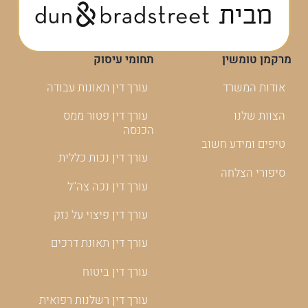
מרקמן טומשין
תחומי עיסוק
אודות המשרד
עורך דין תאונות עבודה
הצוות שלנו
עורך דין פטור ממס
הכנסה
טיפים ומידע חשוב
עורך דין נכות כללית
סיפורי הצלחה
עורך דין נכה צה"ל
עורך דין פיצוי על נזק
עורך דין תאונת דרכים
עורך דין ביטוח
עורך דין רשלנות רפואית