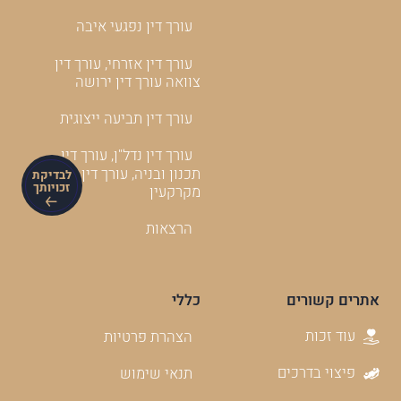
עורך דין נפגעי איבה
עורך דין אזרחי, עורך דין
צוואה עורך דין ירושה
עורך דין תביעה ייצוגית
עורך דין נדל"ן, עורך דין
תכנון ובניה, עורך דין
לבדיקת
זכויותך
מקרקעין
הרצאות
אתרים קשורים
כללי
עוד זכות
הצהרת פרטיות
פיצוי בדרכים
תנאי שימוש