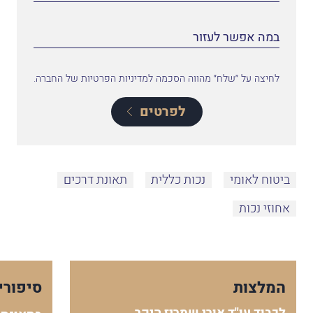
לחיצה על ״שלח״ מהווה הסכמה למדיניות הפרטיות של החברה.
לפרטים
ביטוח לאומי
נכות כללית
תאונת דרכים
אחוזי נכות
המלצות
סיפורי