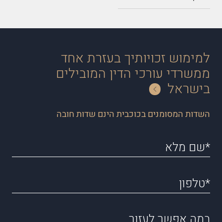
למימוש זכויותיך בעזרת אחד
ממשרדי עורכי הדין המובילים
בישראל
השדות המסומנים בכוכבית הינם שדות חובה