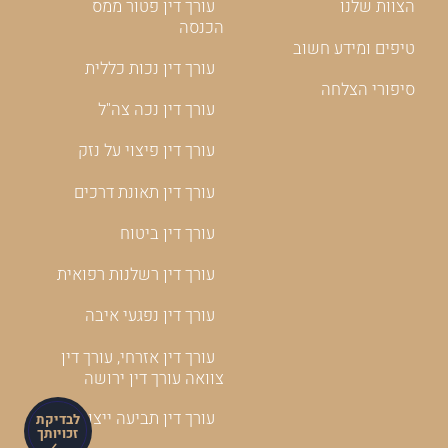
הצוות שלנו
עורך דין פטור ממס
הכנסה
טיפים ומידע חשוב
עורך דין נכות כללית
סיפורי הצלחה
עורך דין נכה צה"ל
עורך דין פיצוי על נזק
עורך דין תאונת דרכים
עורך דין ביטוח
עורך דין רשלנות רפואית
עורך דין נפגעי איבה
עורך דין אזרחי, עורך דין
צוואה עורך דין ירושה
עורך דין תביעה ייצוגית
לבדיקת
זכויותך