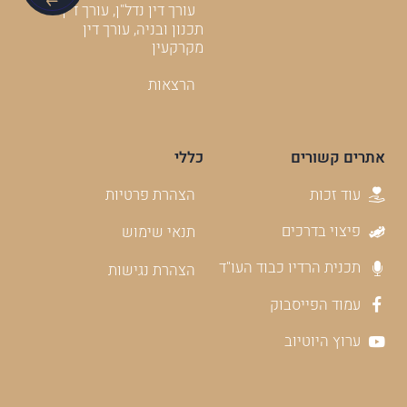
עורך דין נדל"ן, עורך דין
תכנון ובניה, עורך דין
מקרקעין
הרצאות
אתרים קשורים
כללי
עוד זכות
הצהרת פרטיות
פיצוי בדרכים
תנאי שימוש
תכנית הרדיו כבוד העו"ד
הצהרת נגישות
עמוד הפייסבוק
ערוץ היוטיוב