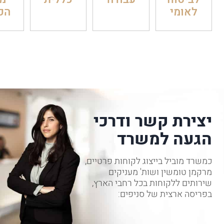
לאומי
הכ
יצירת קשר ודרכי
הגעה למשרד
כמשרד מוביל בייצוג לקוחות פרטיים,
מרקמן טומשין ושות' מעניקים
שירותים ללקוחות בכל רחבי הארץ,
בפריסה ארצית של סניפים: