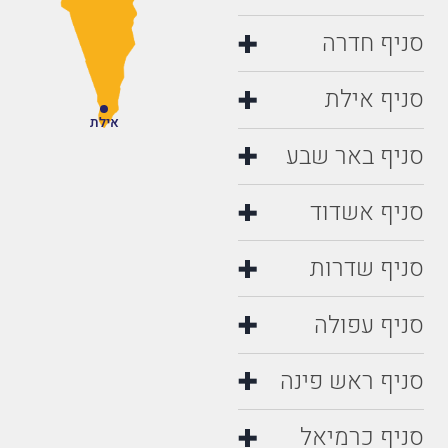
סניף חדרה
סניף אילת
אילת
סניף באר שבע
סניף אשדוד
סניף שדרות
סניף עפולה
סניף ראש פינה
סניף כרמיאל