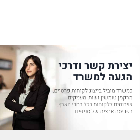
יצירת קשר ודרכי
הגעה למשרד
כמשרד מוביל בייצוג לקוחות פרטיים,
מרקמן טומשין ושות' מעניקים
שירותים ללקוחות בכל רחבי הארץ,
בפריסה ארצית של סניפים: