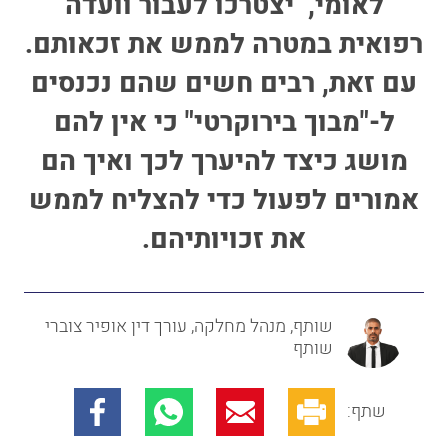
לאומי, יצטרכו לעבור וועדה
רפואית במטרה לממש את זכאותם.
עם זאת, רבים חשים שהם נכנסים
ל-"מבוך בירוקרטי" כי אין להם
מושג כיצד להיערך לכך ואיך הם
אמורים לפעול כדי להצליח לממש
את זכויותיהם.
שותף, מנהל מחלקה, עורך דין אופיר צוברי
שותף
שתף: