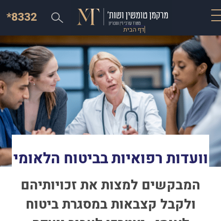
*8332
דף הבית
וועדות רפואיות בביטוח הלאומי
המבקשים למצות את זכויותיהם
ולקבל קצבאות במסגרת ביטוח