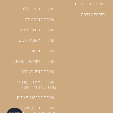
טיפים ומידע חשוב
עורך דין נכות כללית
סיפורי הצלחה
עורך דין נכה צה"ל
עורך דין פיצוי על נזק
עורך דין תאונת דרכים
עורך דין ביטוח
עורך דין רשלנות רפואית
עורך דין נפגעי איבה
עורך דין אזרחי, עורך דין
צוואה עורך דין ירושה
עורך דין תביעה ייצוגית
עורך דין נדל"ן, עורך דין