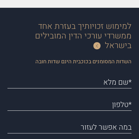
למימוש זכויותיך בעזרת אחד
ממשרדי עורכי הדין המובילים
בישראל
השדות המסומנים בכוכבית הינם שדות חובה