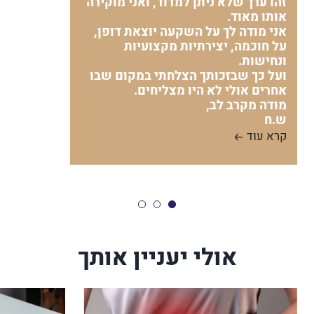
זהו ערך שלא ניתן למדוד, ואני מוקירה
אותו מאוד.
אני מודה לך על השקעה יוצאת דופן,
על חוכמה, יצירתיות מקצועיות
ונחישות.
ועל כך שבזכותך הצלחתי במקום שבו
אחרים אולי לא היו מצליחים.
מודה מקרב לב,
ש.ח
קרא עוד
אולי יעניין אותך