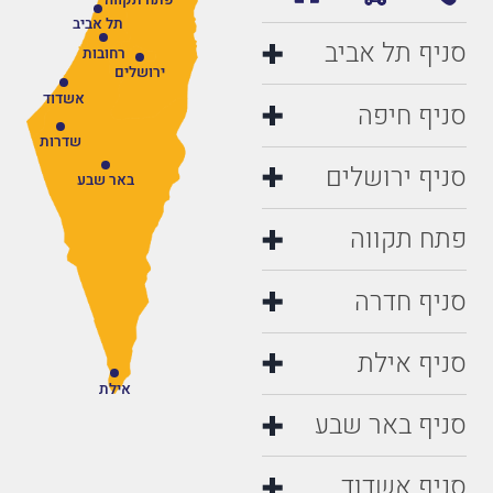
פתח תקווה
תל אביב
סניף תל אביב
רחובות
ירושלים
אשדוד
סניף חיפה
שדרות
סניף ירושלים
באר שבע
פתח תקווה
סניף חדרה
סניף אילת
אילת
סניף באר שבע
סניף אשדוד