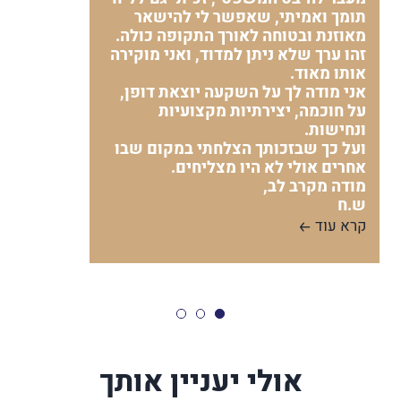
תומך ואמיתי, שאפשר לי להישאר
מאוזנת ובטוחה לאורך התקופה כולה.
זהו ערך שלא ניתן למדוד, ואני מוקירה
אותו מאוד.
אני מודה לך על השקעה יוצאת דופן,
על חוכמה, יצירתיות מקצועיות
ונחישות.
ועל כך שבזכותך הצלחתי במקום שבו
אחרים אולי לא היו מצליחים.
מודה מקרב לב,
ש.ח
קרא עוד
אולי יעניין אותך