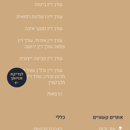
עורך דין ביטוח
עורך דין רשלנות רפואית
עורך דין נפגעי איבה
עורך דין אזרחי, עורך דין
צוואה עורך דין ירושה
עורך דין תביעה ייצוגית
עורך דין נדל"ן, עורך דין
לבדיקת
תכנון ובניה, עורך דין
זכויותך
מקרקעין
הרצאות
אתרים קשורים
כללי
עוד זכות
הצהרת פרטיות