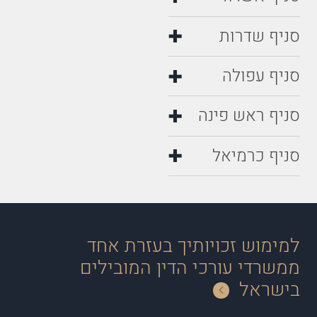
סניף שדרות
סניף עפולה
סניף ראש פינה
סניף כרמיאל
למימוש זכויותיך בעזרת אחד
ממשרדי עורכי הדין המובילים
בישראל