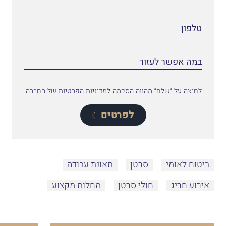
לחיצה על ״שלח״ מהווה הסכמה למדיניות הפרטיות של החברה.
לפרטים
ביטוח לאומי
סרטן
תאונת עבודה
אירוע חריג
חולי סרטן
מחלות מקצוע