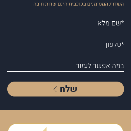
השדות המסומנים בכוכבית הינם שדות חובה
שלח