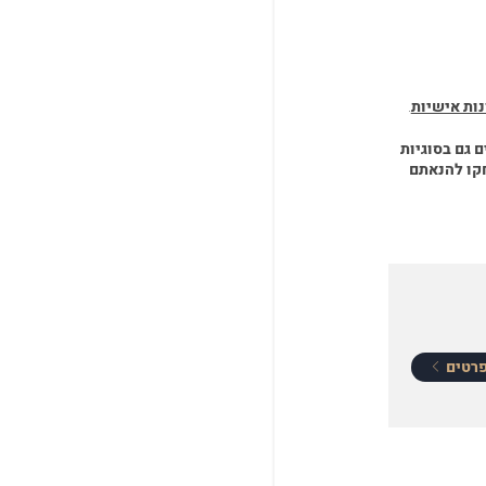
ות אישיות
.
ם גם בסוגיות
קו להנאתם
רטים