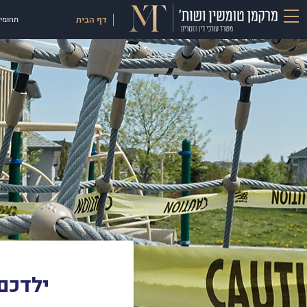
דף הבית
תחומי 
ילדכם