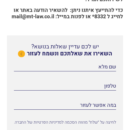
כדי להתייעץ איתנו
ניתן:
להשאיר הודעה באתר
או
לחייג ל
8332*
או לפנות במייל:
mail@mt-law.co.il
יש לכם עדיין שאלות בנושא?
השאירו את שאלתכם ונשמח לעזור
לחיצה על ״שלח״ מהווה הסכמה למדיניות הפרטיות של החברה.