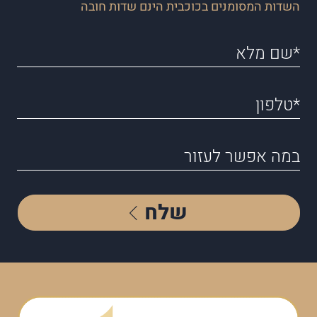
השדות המסומנים בכוכבית הינם שדות חובה
שלח