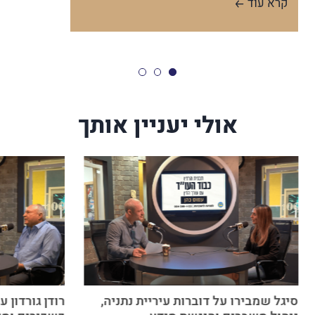
קרא עוד
אולי יעניין אותך
סיגל שמבירו על דוברות עיריית נתניה,
רודן גורדון 