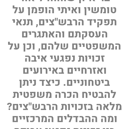
טומשין ואיתי הופמן על
תפקיד הרבש"צים, תנאי
העסקתם והאתגרים
המשפטיים שלהם, וכן על
זכויות נפגעי איבה
ואזרחיים באירועים
ביטחוניים. כיצד ניתן
להבטיח הכרה משפטית
מלאה בזכויות הרבש"צים?
ומה ההבדלים המרכזיים