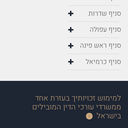
סניף שדרות
סניף עפולה
סניף ראש פינה
סניף כרמיאל
למימוש זכויותיך בעזרת אחד
ממשרדי עורכי הדין המובילים
בישראל