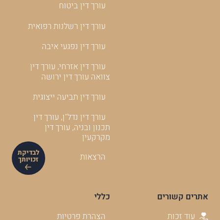
עורך דין ביטוח
עורך דין רשלנות רפואית
עורך דין נפגעי איבה
עורך דין אזרחי, עורך דין
צוואה עורך דין ירושה
עורך דין תביעה ייצוגית
עורך דין נדל"ן, עורך דין
תכנון ובניה, עורך דין
מקרקעין
לבדיקת
הרצאות
זכויותך
אתרים קשורים
כללי
עוד זכות
הצהרת פרטיות