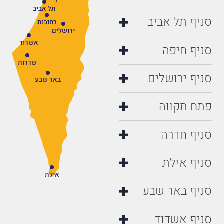
תל אביב
סניף תל אביב
רחובות
ירושלים
אשדוד
סניף חיפה
שדרות
סניף ירושלים
באר שבע
פתח תקווה
סניף חדרה
סניף אילת
אילת
סניף באר שבע
סניף אשדוד