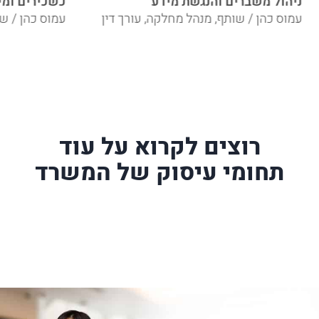
ניהול משברים והנגשת מידע
כשכירים ומי
עמוס כהן / שותף, מנהל מחלקה, עורך דין
עמוס כהן / שו
רוצים לקרוא על עוד
תחומי עיסוק של המשרד