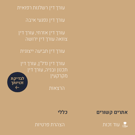
עורך דין רשלנות רפואית
עורך דין נפגעי איבה
עורך דין אזרחי, עורך דין
צוואה עורך דין ירושה
עורך דין תביעה ייצוגית
עורך דין נדל"ן, עורך דין
תכנון ובניה, עורך דין
מקרקעין
לבדיקת
זכויותך
הרצאות
אתרים קשורים
כללי
עוד זכות
הצהרת פרטיות