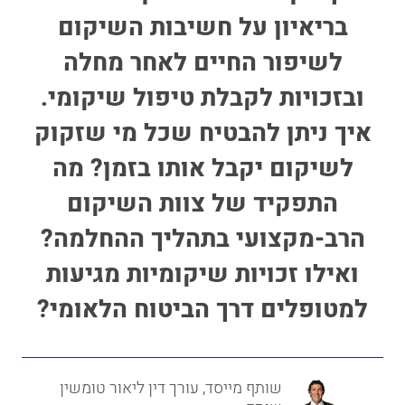
בריאיון על חשיבות השיקום
לשיפור החיים לאחר מחלה
ובזכויות לקבלת טיפול שיקומי.
איך ניתן להבטיח שכל מי שזקוק
לשיקום יקבל אותו בזמן? מה
התפקיד של צוות השיקום
הרב-מקצועי בתהליך ההחלמה?
ואילו זכויות שיקומיות מגיעות
למטופלים דרך הביטוח הלאומי?
שותף מייסד, עורך דין ליאור טומשין