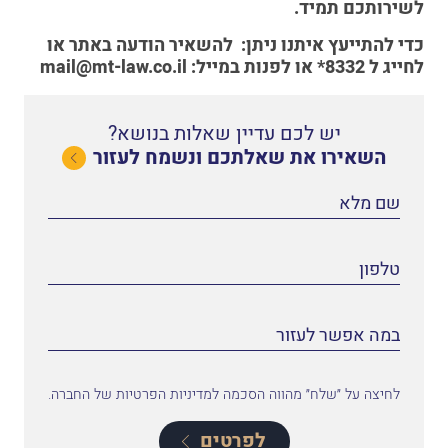
לשירותכם תמיד.
כדי להתייעץ איתנו
ניתן:
להשאיר הודעה באתר
או
לחייג ל
8332*
או לפנות במייל:
mail@mt-law.co.il
יש לכם עדיין שאלות בנושא?
השאירו את שאלתכם ונשמח לעזור
לחיצה על ״שלח״ מהווה הסכמה למדיניות הפרטיות של החברה.
לפרטים