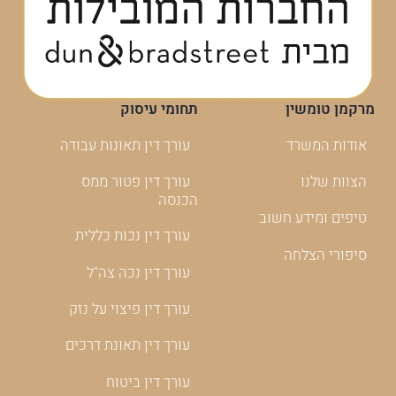
מרקמן טומשין
תחומי עיסוק
אודות המשרד
עורך דין תאונות עבודה
הצוות שלנו
עורך דין פטור ממס
הכנסה
טיפים ומידע חשוב
עורך דין נכות כללית
סיפורי הצלחה
עורך דין נכה צה"ל
עורך דין פיצוי על נזק
עורך דין תאונת דרכים
עורך דין ביטוח