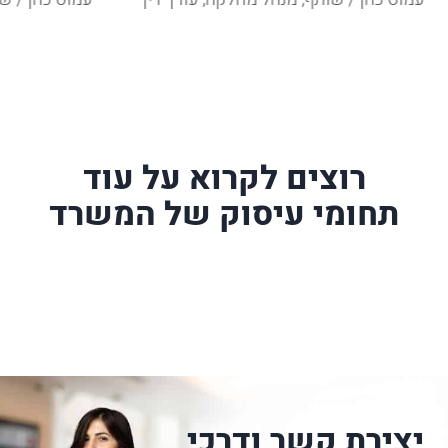
רוצים לקרוא על עוד
תחומי עיסוק של המשרד
יצירת קשר ודרכי