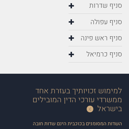
סניף שדרות
סניף עפולה
סניף ראש פינה
סניף כרמיאל
למימוש זכויותיך בעזרת אחד
ממשרדי עורכי הדין המובילים
בישראל
השדות המסומנים בכוכבית הינם שדות חובה