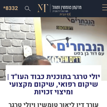
*8332
דף הבית
יולי טרגר בתוכנית כבוד העו"ד |
שיקום רפואי, שיקום מקצועי
ומיצוי זכויות
עורך דין ליאור טומשין ויולי טרגר