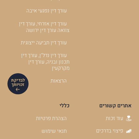
עורך דין נפגעי איבה
עורך דין אזרחי, עורך דין
צוואה עורך דין ירושה
עורך דין תביעה ייצוגית
עורך דין נדל"ן, עורך דין
תכנון ובניה, עורך דין
מקרקעין
הרצאות
לבדיקת
זכויותך
אתרים קשורים
כללי
עוד זכות
הצהרת פרטיות
פיצוי בדרכים
תנאי שימוש