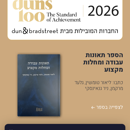
הספר תאונות
עבודה ומחלות
מקצוע
כתבו: ליאור טומשין, גלעד
מרקמן, ניר גנאינסקי
לצפייה בספר