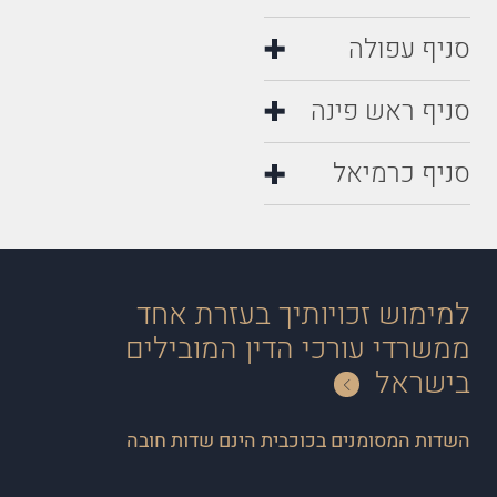
סניף עפולה
סניף ראש פינה
סניף כרמיאל
למימוש זכויותיך בעזרת אחד
ממשרדי עורכי הדין המובילים
בישראל
השדות המסומנים בכוכבית הינם שדות חובה