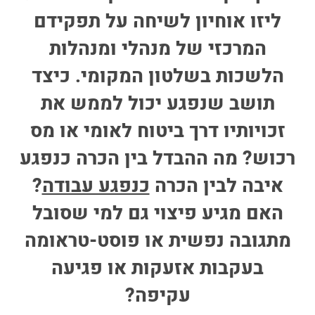
ליזו אוחיון לשיחה על תפקידם
המרכזי של מנהלי ומנהלות
הלשכות בשלטון המקומי. כיצד
תושב שנפגע יכול לממש את
זכויותיו דרך ביטוח לאומי או מס
רכוש? מה ההבדל בין הכרה כנפגע
איבה לבין הכרה
כנפגע עבודה
?
האם מגיע פיצוי גם למי שסובל
מתגובה נפשית או פוסט-טראומה
בעקבות אזעקות או פגיעה
עקיפה?