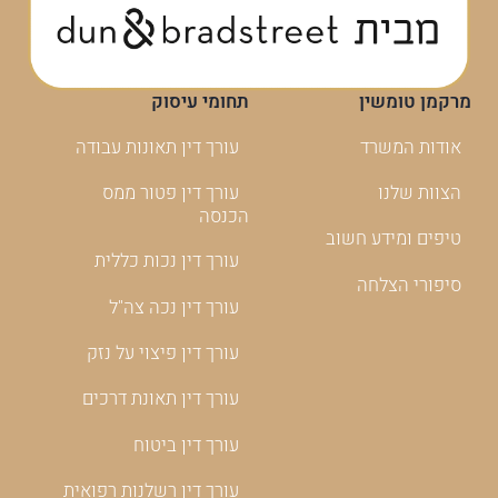
מרקמן טומשין
תחומי עיסוק
אודות המשרד
עורך דין תאונות עבודה
הצוות שלנו
עורך דין פטור ממס
הכנסה
טיפים ומידע חשוב
עורך דין נכות כללית
סיפורי הצלחה
עורך דין נכה צה"ל
עורך דין פיצוי על נזק
עורך דין תאונת דרכים
עורך דין ביטוח
עורך דין רשלנות רפואית