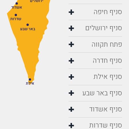
ירושלים
אשדוד
סניף חיפה
שדרות
סניף ירושלים
באר שבע
פתח תקווה
סניף חדרה
סניף אילת
אילת
סניף באר שבע
סניף אשדוד
סניף שדרות