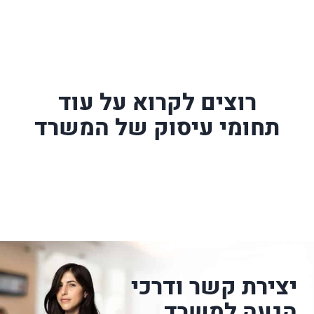
רוצים לקרוא על עוד
תחומי עיסוק של המשרד
יצירת קשר ודרכי
הגעה למשרד