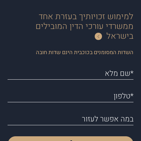
למימוש זכויותיך בעזרת אחד
ממשרדי עורכי הדין המובילים
בישראל
השדות המסומנים בכוכבית הינם שדות חובה