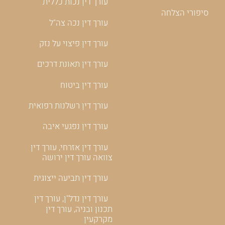
עורך דין נכות כללית
סיפורי הצלחה
עורך דין נכה צה"ל
עורך דין פיצוי על נזק
עורך דין תאונת דרכים
עורך דין ביטוח
עורך דין רשלנות רפואית
עורך דין נפגעי איבה
עורך דין אזרחי, עורך דין
צוואה עורך דין ירושה
עורך דין תביעה ייצוגית
עורך דין נדל"ן, עורך דין
תכנון ובניה, עורך דין
מקרקעין