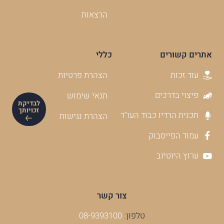
הרצאות
אתרים קשורים
כללי
עוד זכות
הצהרת פרטיות
פיצוי בדרכים
תנאי שימוש
לבדיקת
זכויותך
תכנית הרדיו כבוד העו"ד
הצהרת נגישות
עמוד הפייסבוק
ערוץ היוטיוב
צור קשר
טלפון:
08-9393100