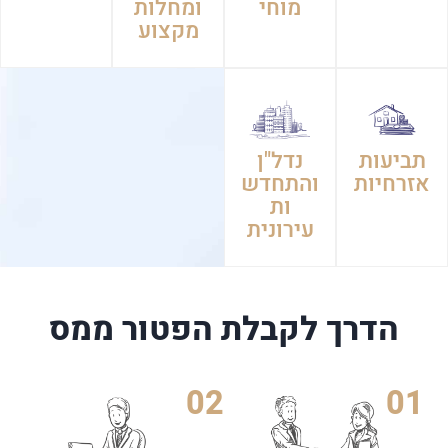
מקצוע
תביעות
נדל"ן
אזרחיות
והתחדש
ות
עירונית
הדרך לקבלת הפטור ממס
02
01