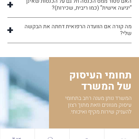
“יגיעה אישית” (כמו ריבית, שכירות)?
מה קורה אם הוועדה הרפואית דחתה את הבקשה
שלי?
תחומי העיסוק
של המשרד
המשרד נותן מענה רחב בתחומי
עיסוק מגוונים וזאת מתוך רצון
להעניק שירות מקיף ואיכותי.