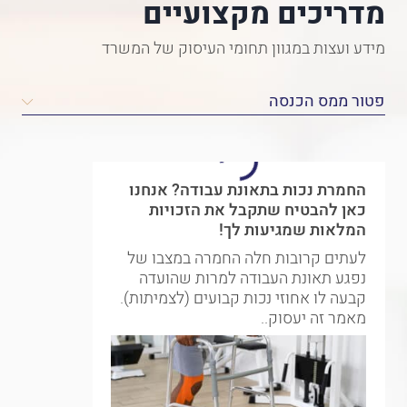
מדריכים מקצועיים
מידע ועצות במגוון תחומי העיסוק של המשרד
החמרת נכות בתאונת עבודה? אנחנו
כאן להבטיח שתקבל את הזכויות
המלאות שמגיעות לך!
לעתים קרובות חלה החמרה במצבו של
נפגע תאונת העבודה למרות שהועדה
קבעה לו אחוזי נכות קבועים (לצמיתות).
מאמר זה יעסוק..