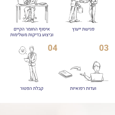
פגישת ייעוץ
איסוף החומר הקיים
וביצוע בדיקות משלימות
04
03
ועדות רפואיות
קבלת הפטור