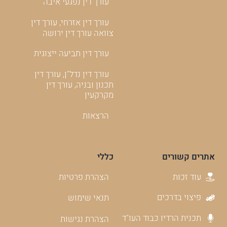
עורך דין אזרחי, עורך דין
צוואה עורך דין ירושה
עורך דין תביעה ייצוגית
עורך דין נדל"ן, עורך דין
תכנון ובניה, עורך דין
מקרקעין
הרצאות
אתרים קשורים
כללי
עוד זכות
הצהרת פרטיות
פיצוי בדרכים
תנאי שימוש
תכנית הרדיו כבוד העו"ד
הצהרת נגישות