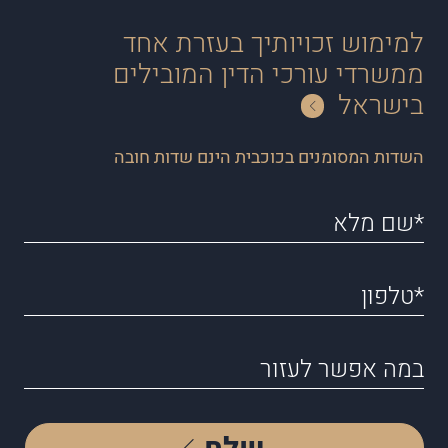
למימוש זכויותיך בעזרת אחד
ממשרדי עורכי הדין המובילים
בישראל
השדות המסומנים בכוכבית הינם שדות חובה