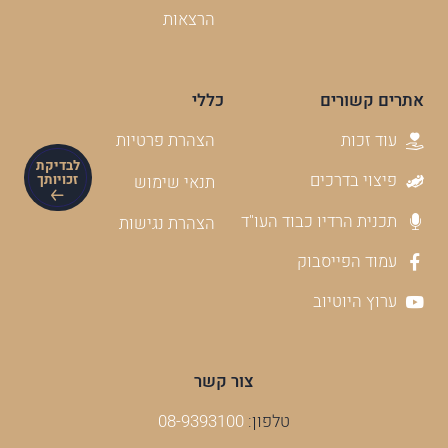
הרצאות
אתרים קשורים
כללי
עוד זכות
הצהרת פרטיות
לבדיקת
פיצוי בדרכים
תנאי שימוש
זכויותך
תכנית הרדיו כבוד העו"ד
הצהרת נגישות
עמוד הפייסבוק
ערוץ היוטיוב
צור קשר
טלפון:
08-9393100