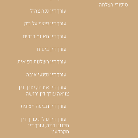
סיפורי הצלחה
עורך דין נכה צה"ל
עורך דין פיצוי על נזק
עורך דין תאונת דרכים
עורך דין ביטוח
עורך דין רשלנות רפואית
עורך דין נפגעי איבה
עורך דין אזרחי, עורך דין
צוואה עורך דין ירושה
עורך דין תביעה ייצוגית
עורך דין נדל"ן, עורך דין
תכנון ובניה, עורך דין
מקרקעין