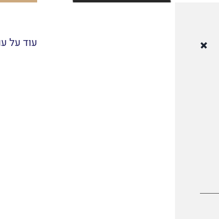
עוד על עו