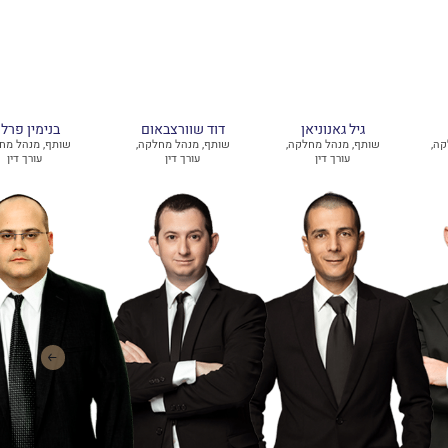
גיל גאנוניאן
דוד שוורצבאום
בנימין פרלמ
קה,
שותף, מנהל מחלקה,
שותף, מנהל מחלקה,
שותף, מנהל מח
עורך דין
עורך דין
עורך דין