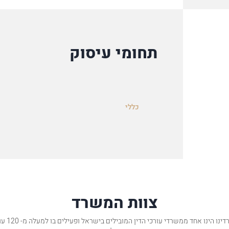
תחומי עיסוק
כללי
צוות המשרד
משרדינו הינו אחד ממשרדי עורכי ה