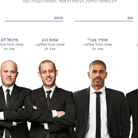
דין בתחומי הנזיקין, הביטוח הלאומי, תאונות העבודה ועוד.
אופיר צוברי
עמוס כהן
מיכאל לנג
שותף, מנהל מחלקה,
שותף, מנהל מחלקה,
שותף, מנהל מחל
עורך דין
עורך דין
עורך דין