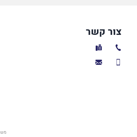
צור קשר