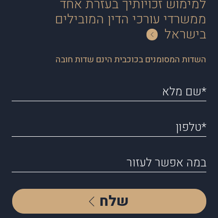
למימוש זכויותיך בעזרת אחד
ממשרדי עורכי הדין המובילים
בישראל
השדות המסומנים בכוכבית הינם שדות חובה
שלח