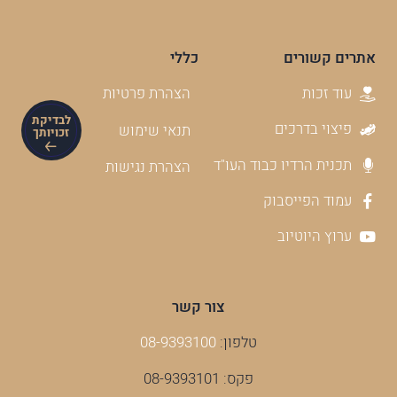
אתרים קשורים
כללי
עוד זכות
הצהרת פרטיות
לבדיקת
פיצוי בדרכים
תנאי שימוש
זכויותך
תכנית הרדיו כבוד העו"ד
הצהרת נגישות
עמוד הפייסבוק
ערוץ היוטיוב
צור קשר
טלפון:
08-9393100
פקס: 08-9393101