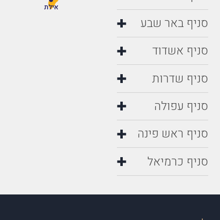
אילת
סניף באר שבע
סניף אשדוד
סניף שדרות
סניף עפולה
סניף ראש פינה
סניף כרמיאל