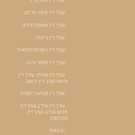
עורך דין נכה צה"ל
עורך דין פיצוי על נזק
עורך דין תאונת דרכים
עורך דין ביטוח
עורך דין רשלנות רפואית
עורך דין נפגעי איבה
עורך דין אזרחי, עורך דין
צוואה עורך דין ירושה
עורך דין תביעה ייצוגית
עורך דין נדל"ן, עורך דין
תכנון ובניה, עורך דין
מקרקעין
הרצאות