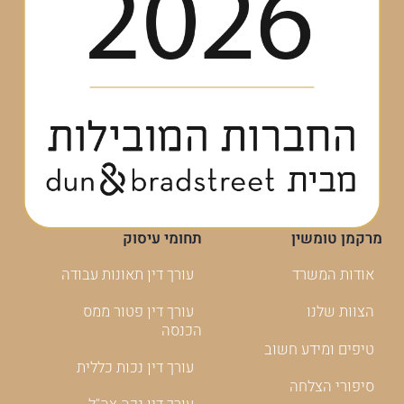
מרקמן טומשין
תחומי עיסוק
אודות המשרד
עורך דין תאונות עבודה
הצוות שלנו
עורך דין פטור ממס
הכנסה
טיפים ומידע חשוב
עורך דין נכות כללית
סיפורי הצלחה