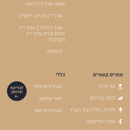
צוואה עורך דין ירושה
עורך דין תביעה ייצוגית
עורך דין נדל"ן, עורך דין
תכנון ובניה, עורך דין
מקרקעין
הרצאות
אתרים קשורים
כללי
עוד זכות
הצהרת פרטיות
לבדיקת
זכויותך
פיצוי בדרכים
תנאי שימוש
תכנית הרדיו כבוד העו"ד
הצהרת נגישות
עמוד הפייסבוק