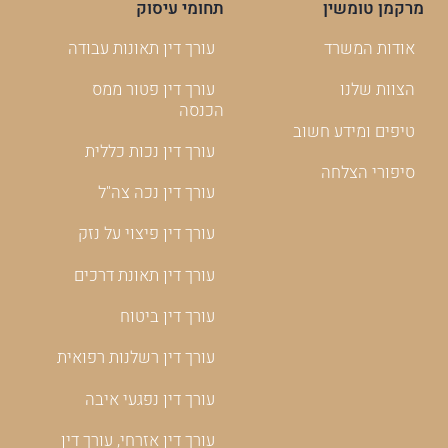
מרקמן טומשין
תחומי עיסוק
אודות המשרד
עורך דין תאונות עבודה
הצוות שלנו
עורך דין פטור ממס
הכנסה
טיפים ומידע חשוב
עורך דין נכות כללית
סיפורי הצלחה
עורך דין נכה צה"ל
עורך דין פיצוי על נזק
עורך דין תאונת דרכים
עורך דין ביטוח
עורך דין רשלנות רפואית
עורך דין נפגעי איבה
עורך דין אזרחי, עורך דין